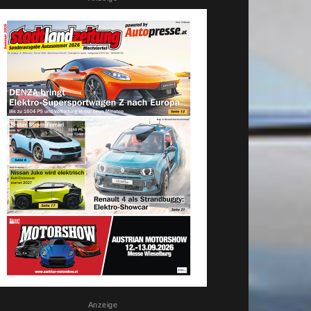
Anzeige