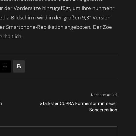
ur der Vordersitze hinzugefügt, um ihre nunmehr
dia-Bildschirm wird in der großen 9,3″ Version
oser Smartphone-Replikation angeboten. Der Zoe
erhältlich.
Nächster Artikel
h
Stärkster CUPRA Formentor mit neuer
Sonderedition