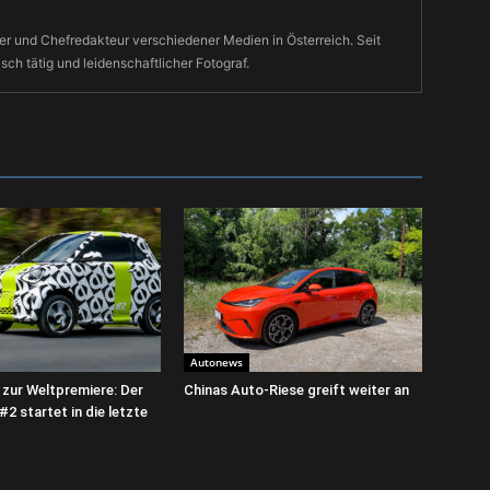
r und Chefredakteur verschiedener Medien in Österreich. Seit
isch tätig und leidenschaftlicher Fotograf.
Autonews
zur Weltpremiere: Der
Chinas Auto-Riese greift weiter an
2 startet in die letzte