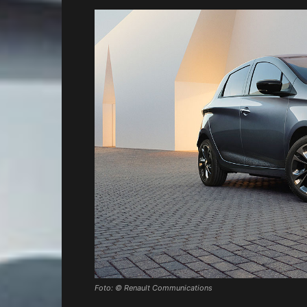
Foto: © Renault Communications