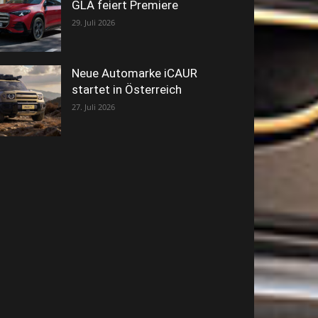
GLA feiert Premiere
29. Juli 2026
Neue Automarke iCAUR
startet in Österreich
27. Juli 2026