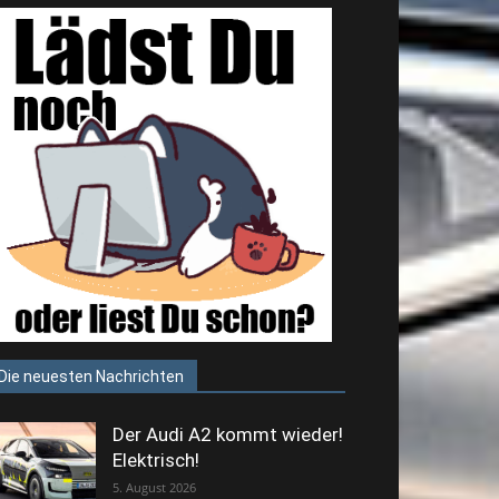
Die neuesten Nachrichten
Der Audi A2 kommt wieder!
Elektrisch!
5. August 2026