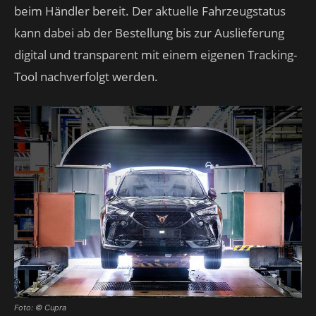
beim Händler bereit. Der aktuelle Fahrzeugstatus
kann dabei ab der Bestellung bis zur Auslieferung
digital und transparent mit einem eigenen Tracking-
Tool nachverfolgt werden.
Foto: © Cupra