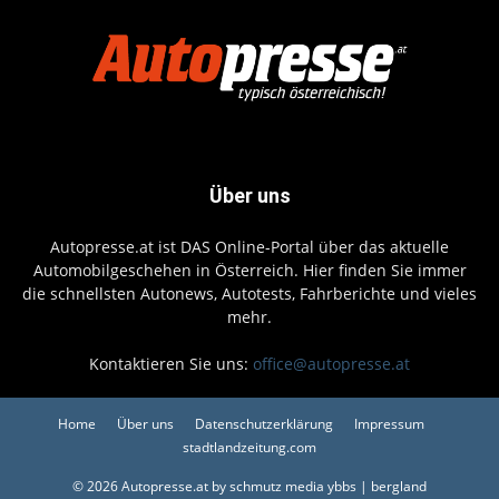
Über uns
Autopresse.at ist DAS Online-Portal über das aktuelle
Automobilgeschehen in Österreich. Hier finden Sie immer
die schnellsten Autonews, Autotests, Fahrberichte und vieles
mehr.
Kontaktieren Sie uns:
office@autopresse.at
Home
Über uns
Datenschutzerklärung
Impressum
stadtlandzeitung.com
© 2026 Autopresse.at by schmutz media ybbs | bergland