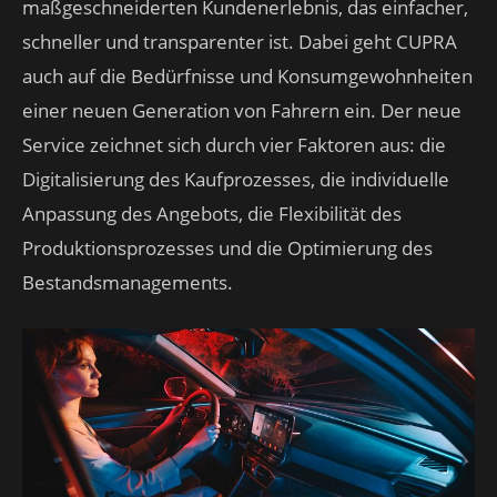
maßgeschneiderten Kundenerlebnis, das einfacher,
schneller und transparenter ist. Dabei geht CUPRA
auch auf die Bedürfnisse und Konsumgewohnheiten
einer neuen Generation von Fahrern ein. Der neue
Service zeichnet sich durch vier Faktoren aus: die
Digitalisierung des Kaufprozesses, die individuelle
Anpassung des Angebots, die Flexibilität des
Produktionsprozesses und die Optimierung des
Bestandsmanagements.