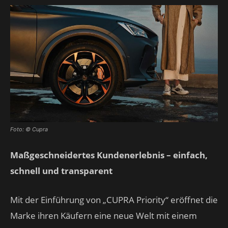
Foto: © Cupra
Maßgeschneidertes Kundenerlebnis – einfach,
schnell und transparent
Mit der Einführung von „CUPRA Priority“ eröffnet die
Marke ihren Käufern eine neue Welt mit einem