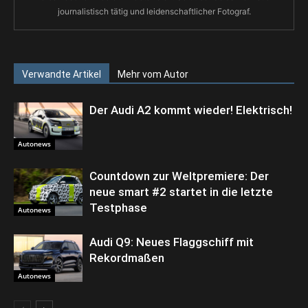
journalistisch tätig und leidenschaftlicher Fotograf.
Verwandte Artikel
Mehr vom Autor
Der Audi A2 kommt wieder! Elektrisch!
Autonews
Countdown zur Weltpremiere: Der
neue smart #2 startet in die letzte
Testphase
Autonews
Audi Q9: Neues Flaggschiff mit
Rekordmaßen
Autonews