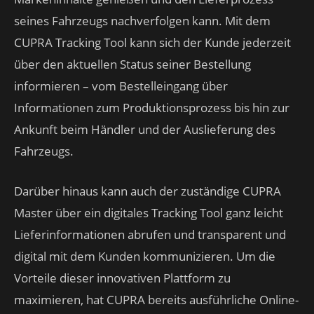
seines Fahrzeugs nachverfolgen kann. Mit dem
CUPRA Tracking Tool kann sich der Kunde jederzeit
über den aktuellen Status seiner Bestellung
informieren – vom Bestelleingang über
Informationen zum Produktionsprozess bis hin zur
Ankunft beim Händler und der Auslieferung des
Fahrzeugs.
Darüber hinaus kann auch der zuständige CUPRA
Master über ein digitales Tracking Tool ganz leicht
Lieferinformationen abrufen und transparent und
digital mit dem Kunden kommunizieren. Um die
Vorteile dieser innovativen Plattform zu
maximieren, hat CUPRA bereits ausführliche Online-