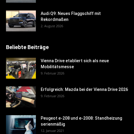
Audi Q9: Neues Flaggschiff mit
Rekordmaßen
2. August 2026
Beliebte Beiträge
Vienna Drive etabliert sich als neue
Mobilitätsmesse
9. Februar 2026
Erfolgreich: Mazda bei der Vienna Drive 2026
9. Februar 2026
Peugeot e-208 und e-2008: Standheizung
serienmäßig
12. Januar 2021