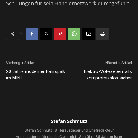
Schulungen für sein Händlernetzwerk durchgeführt.
Vorheriger Artikel
Nächster Artikel
20 Jahre moderner Fahrspaß
Elektro-Volvo ebenfalls
im MINI
kompromisslos sicher
Stefan Schmutz
Stefan Schmutz ist Herausgeber und Chefredakteur
verschiedener Medien in Österreich. Seit über 35 Jahren ist er