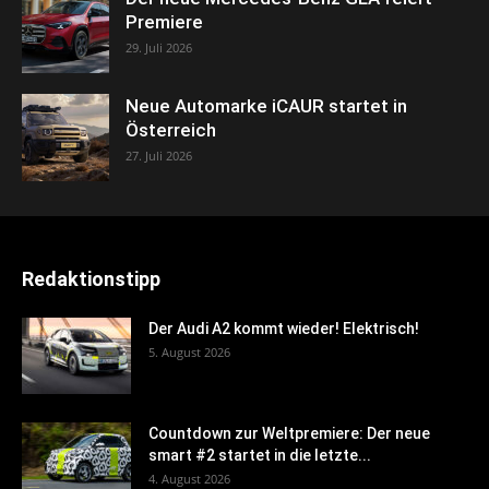
Premiere
29. Juli 2026
Neue Automarke iCAUR startet in
Österreich
27. Juli 2026
Redaktionstipp
Der Audi A2 kommt wieder! Elektrisch!
5. August 2026
Countdown zur Weltpremiere: Der neue
smart #2 startet in die letzte...
4. August 2026