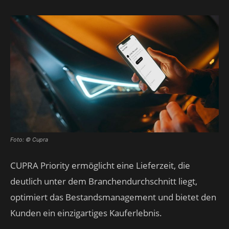
Foto: © Cupra
CUPRA Priority ermöglicht eine Lieferzeit, die
deutlich unter dem Branchendurchschnitt liegt,
optimiert das Bestandsmanagement und bietet den
Kunden ein einzigartiges Kauferlebnis.