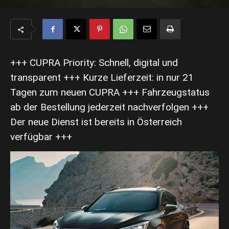
+++ CUPRA Priority: Schnell, digital und
transparent +++ Kurze Lieferzeit: in nur 21
Tagen zum neuen CUPRA +++ Fahrzeugstatus
ab der Bestellung jederzeit nachverfolgen +++
Der neue Dienst ist bereits in Österreich
verfügbar +++