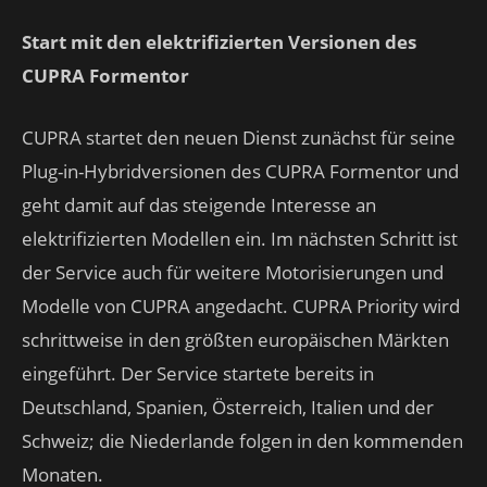
Start mit den elektrifizierten Versionen des
CUPRA Formentor
CUPRA startet den neuen Dienst zunächst für seine
Plug-in-Hybridversionen des CUPRA Formentor und
geht damit auf das steigende Interesse an
elektrifizierten Modellen ein. Im nächsten Schritt ist
der Service auch für weitere Motorisierungen und
Modelle von CUPRA angedacht. CUPRA Priority wird
schrittweise in den größten europäischen Märkten
eingeführt. Der Service startete bereits in
Deutschland, Spanien, Österreich, Italien und der
Schweiz; die Niederlande folgen in den kommenden
Monaten.