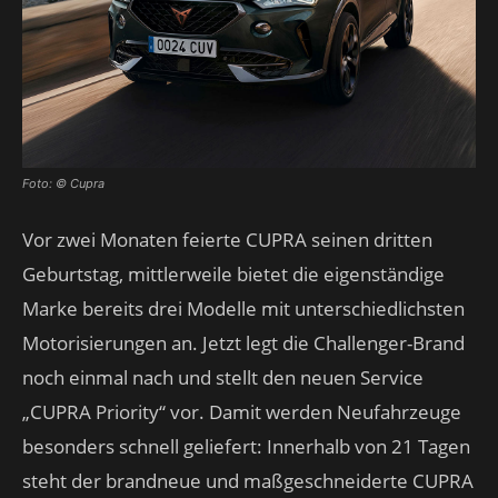
Foto: © Cupra
Vor zwei Monaten feierte CUPRA seinen dritten
Geburtstag, mittlerweile bietet die eigenständige
Marke bereits drei Modelle mit unterschiedlichsten
Motorisierungen an. Jetzt legt die Challenger-Brand
noch einmal nach und stellt den neuen Service
„CUPRA Priority“ vor. Damit werden Neufahrzeuge
besonders schnell geliefert: Innerhalb von 21 Tagen
steht der brandneue und maßgeschneiderte CUPRA