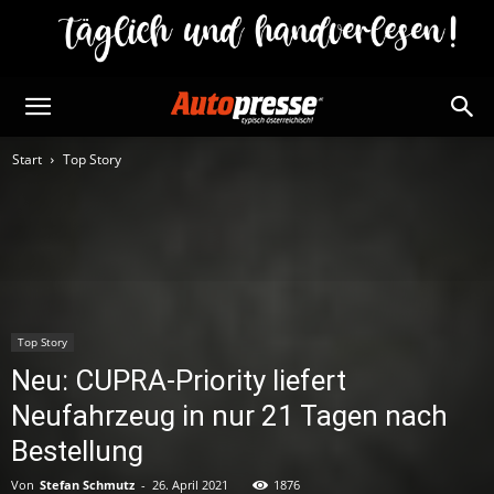
Start
Top Story
Top Story
Neu: CUPRA-Priority liefert
Neufahrzeug in nur 21 Tagen nach
Bestellung
Von
Stefan Schmutz
-
26. April 2021
1876