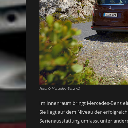
Foto: © Mercedes-Benz AG
Im Innenraum bringt Mercedes-Benz ei
Sie liegt auf dem Niveau der erfolgrei
Serienausstattung umfasst unter ander