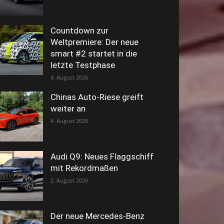
Countdown zur
Weltpremiere: Der neue
smart #2 startet in die
letzte Testphase
4. August 2026
Chinas Auto-Riese greift
weiter an
4. August 2026
Audi Q9: Neues Flaggschiff
mit Rekordmaßen
2. August 2026
Der neue Mercedes-Benz