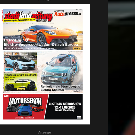
Anzeige