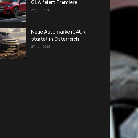
GLA feiert Premiere
29. Juli 2026
Neue Automarke iCAUR
startet in Österreich
27. Juli 2026