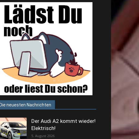
Die neuesten Nachrichten
Der Audi A2 kommt wieder!
Elektrisch!
5. August 2026