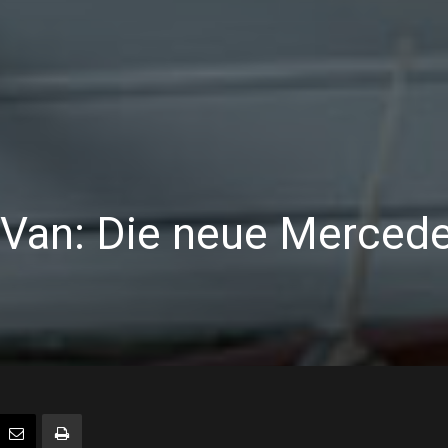
Van: Die neue Mercede