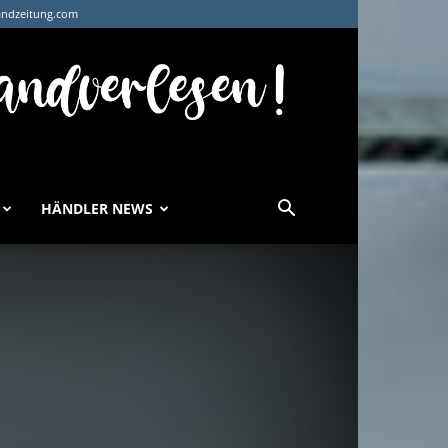
andzeitung.com
HÄNDLER NEWS