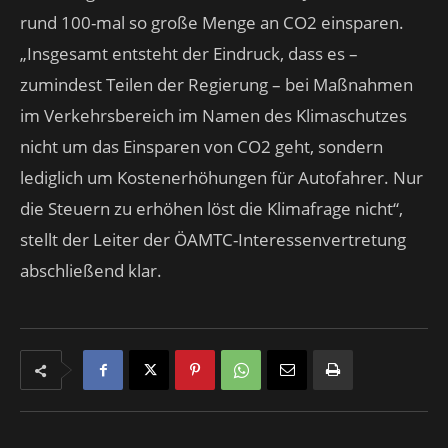
rund 100-mal so große Menge an CO2 einsparen.
„Insgesamt entsteht der Eindruck, dass es –
zumindest Teilen der Regierung – bei Maßnahmen
im Verkehrsbereich im Namen des Klimaschutzes
nicht um das Einsparen von CO2 geht, sondern
lediglich um Kostenerhöhungen für Autofahrer. Nur
die Steuern zu erhöhen löst die Klimafrage nicht“,
stellt der Leiter der ÖAMTC-Interessenvertretung
abschließend klar.