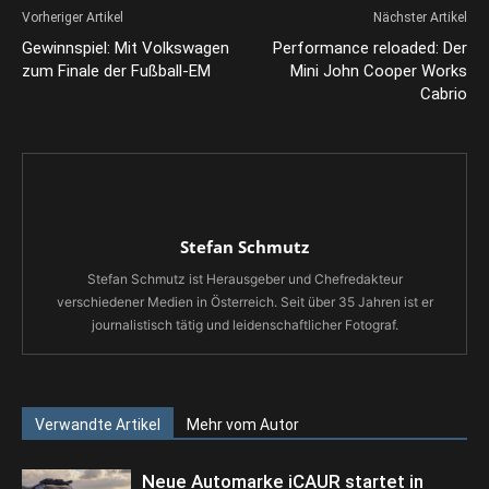
Vorheriger Artikel
Nächster Artikel
Gewinnspiel: Mit Volkswagen
Performance reloaded: Der
zum Finale der Fußball-EM
Mini John Cooper Works
Cabrio
Stefan Schmutz
Stefan Schmutz ist Herausgeber und Chefredakteur
verschiedener Medien in Österreich. Seit über 35 Jahren ist er
journalistisch tätig und leidenschaftlicher Fotograf.
Verwandte Artikel
Mehr vom Autor
Neue Automarke iCAUR startet in