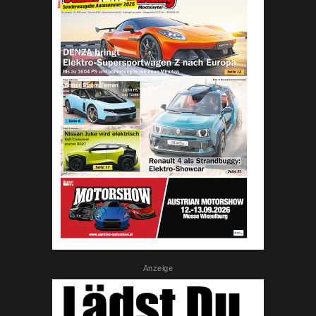
Anzeige