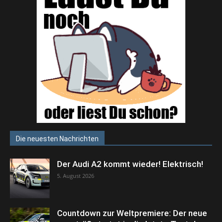
Die neuesten Nachrichten
Der Audi A2 kommt wieder! Elektrisch!
5. August 2026
Countdown zur Weltpremiere: Der neue