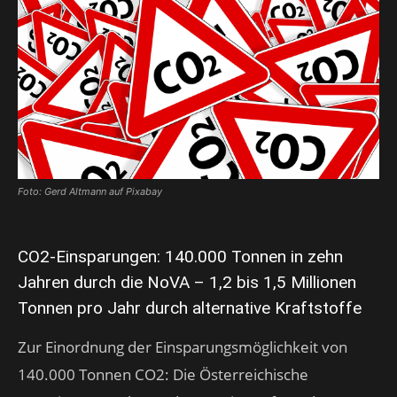
Foto: Gerd Altmann auf Pixabay
CO2-Einsparungen: 140.000 Tonnen in zehn
Jahren durch die NoVA – 1,2 bis 1,5 Millionen
Tonnen pro Jahr durch alternative Kraftstoffe
Zur Einordnung der Einsparungsmöglichkeit von
140.000 Tonnen CO2: Die Österreichische