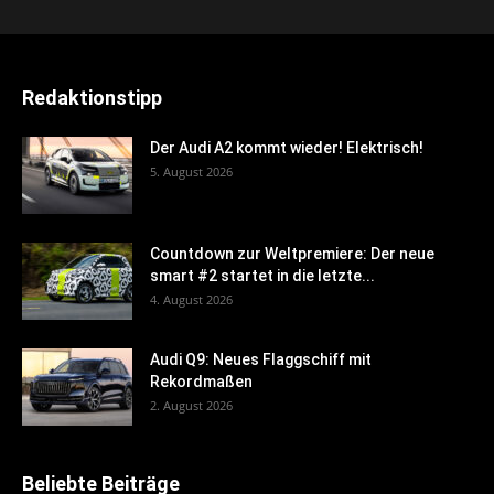
Redaktionstipp
Der Audi A2 kommt wieder! Elektrisch!
5. August 2026
Countdown zur Weltpremiere: Der neue
smart #2 startet in die letzte...
4. August 2026
Audi Q9: Neues Flaggschiff mit
Rekordmaßen
2. August 2026
Beliebte Beiträge