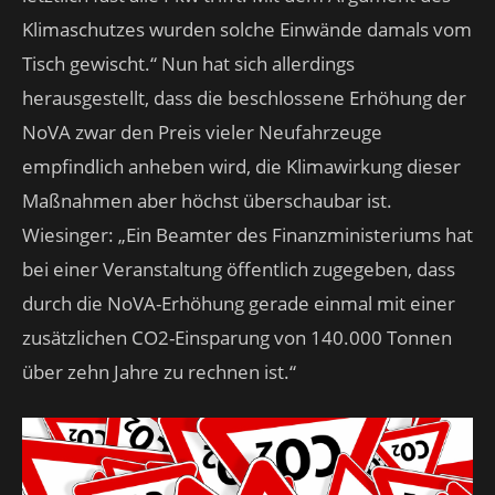
Klimaschutzes wurden solche Einwände damals vom
Tisch gewischt.“ Nun hat sich allerdings
herausgestellt, dass die beschlossene Erhöhung der
NoVA zwar den Preis vieler Neufahrzeuge
empfindlich anheben wird, die Klimawirkung dieser
Maßnahmen aber höchst überschaubar ist.
Wiesinger: „Ein Beamter des Finanzministeriums hat
bei einer Veranstaltung öffentlich zugegeben, dass
durch die NoVA-Erhöhung gerade einmal mit einer
zusätzlichen CO2-Einsparung von 140.000 Tonnen
über zehn Jahre zu rechnen ist.“