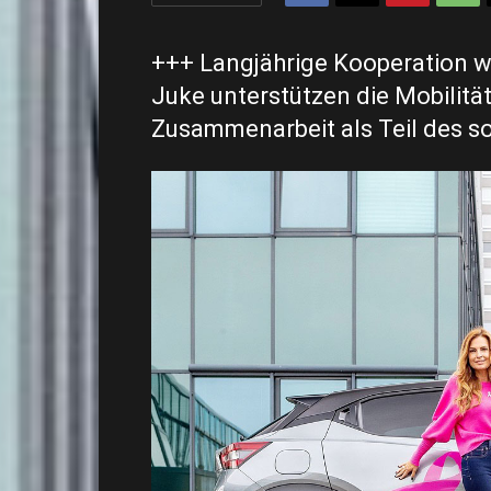
+++ Langjährige Kooperation w
Juke unterstützen die Mobilit
Zusammenarbeit als Teil des 