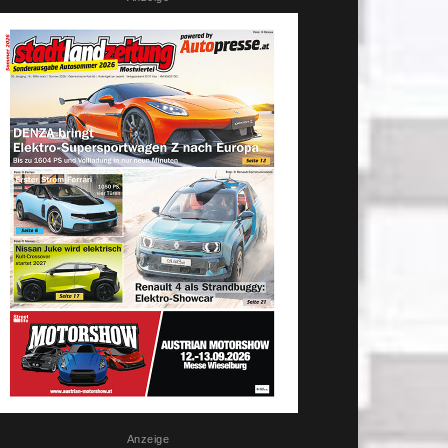
Anzeige