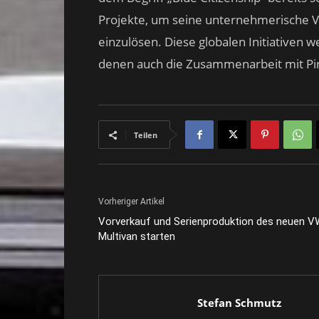
Projekte, um seine unternehmerische V
einzulösen. Diese globalen Initiativen w
denen auch die Zusammenarbeit mit Pin
Teilen
Vorheriger Artikel
Vorverkauf und Serienproduktion des neuen V
Multivan starten
Stefan Schmutz