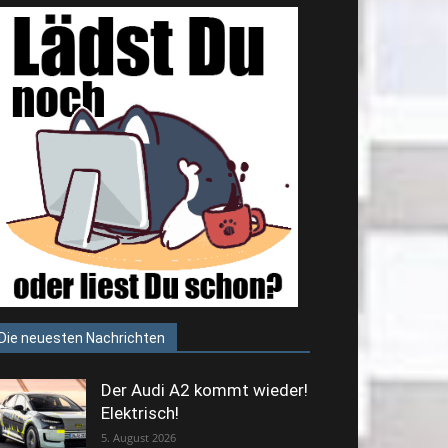
Die neuesten Nachrichten
Der Audi A2 kommt wieder!
Elektrisch!
5. August 2026