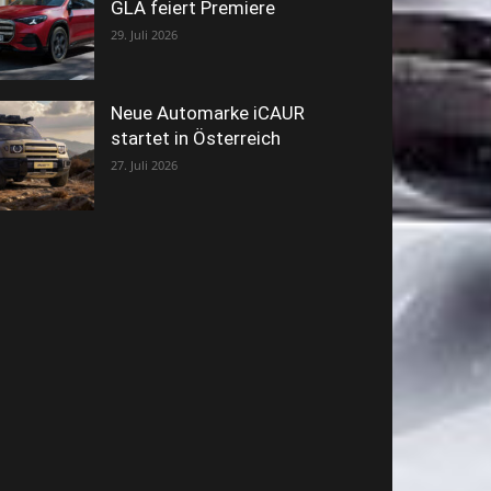
GLA feiert Premiere
29. Juli 2026
Neue Automarke iCAUR
startet in Österreich
27. Juli 2026