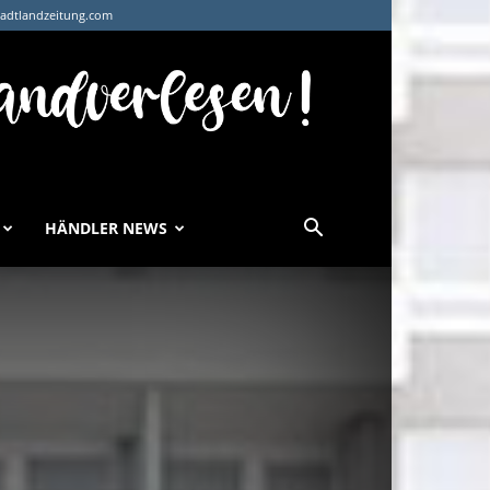
tadtlandzeitung.com
HÄNDLER NEWS