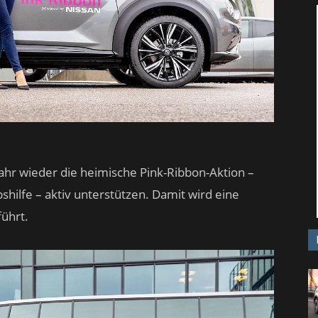
Jahr wieder die heimische Pink-Ribbon-Aktion –
bshilfe – aktiv unterstützen. Damit wird eine
führt.