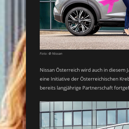
Foto: © Nissan
Nissan Österreich wird auch in diesem 
eine Initiative der Österreichischen Kre
bereits langjährige Partnerschaft fortge