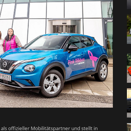
ls offizieller Mobilitätspartner und stellt in