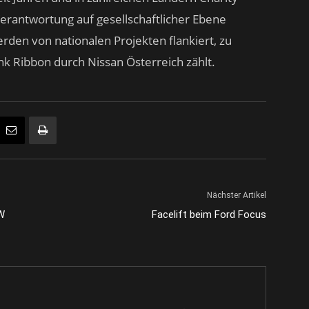
erantwortung auf gesellschaftlicher Ebene
erden von nationalen Projekten flankiert, zu
k Ribbon durch Nissan Österreich zählt.
Nächster Artikel
W
Facelift beim Ford Focus