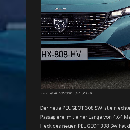
Foto: © AUTOMOBILES PEUGEOT
Der neue PEUGEOT 308 SW ist ein echter 
Passagiere, mit einer Länge von 4,64 
Heck des neuen PEUGEOT 308 SW hat di