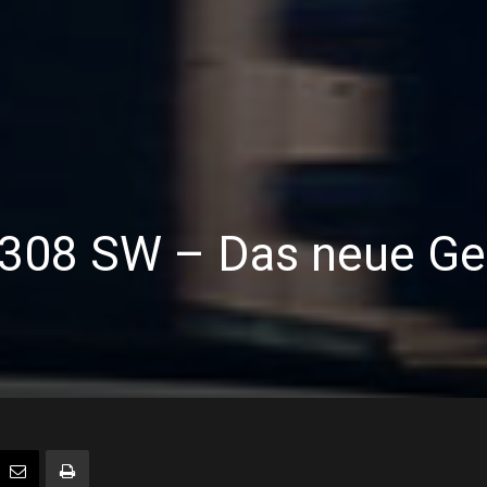
308 SW – Das neue Ge