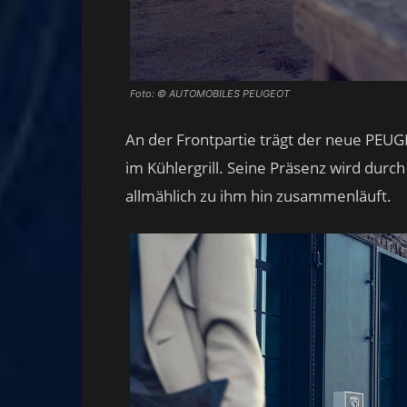
Foto: © AUTOMOBILES PEUGEOT
An der Frontpartie trägt der neue P
im Kühlergrill. Seine Präsenz wird durch
allmählich zu ihm hin zusammenläuft.