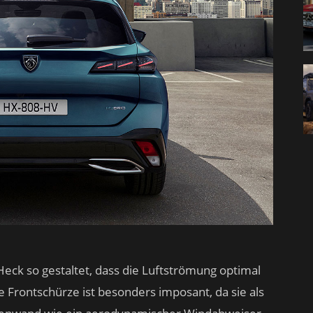
eck so gestaltet, dass die Luftströmung optimal
 Frontschürze ist besonders imposant, da sie als