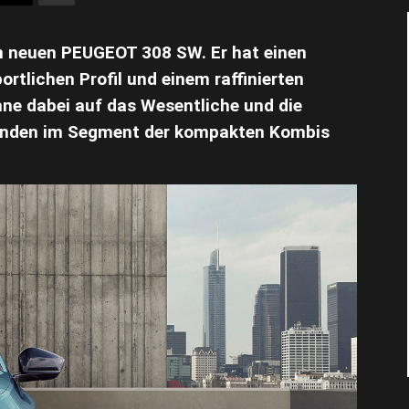
n neuen PEUGEOT 308 SW. Er hat einen
rtlichen Profil und einem raffinierten
hne dabei auf das Wesentliche und die
unden im Segment der kompakten Kombis