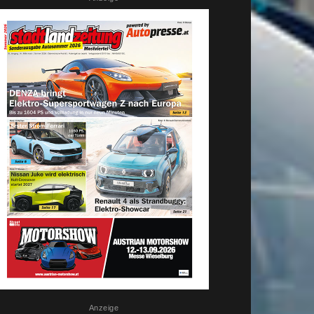
Anzeige