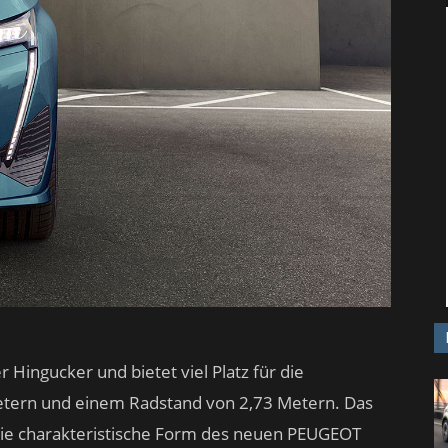
Hingucker und bietet viel Platz für die
Metern und einem Radstand von 2,73 Metern. Das
e charakteristische Form des neuen PEUGEOT