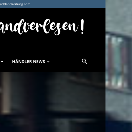
tadtlandzeitung.com
HÄNDLER NEWS