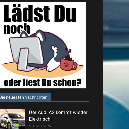
Die neuesten Nachrichten
Der Audi A2 kommt wieder!
Elektrisch!
5. August 2026