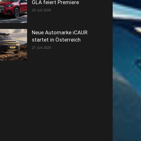
GLA feiert Premiere
29. Juli 2026
Neue Automarke iCAUR
startet in Österreich
27. Juli 2026