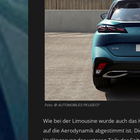
Foto: © AUTOMOBILES PEUGEOT
Wie bei der Limousine wurde auch das H
auf die Aerodynamik abgestimmt ist. Die