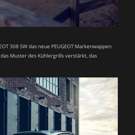
EUGEOT 308 SW das neue PEUGEOT Markenwappen
 das Muster des Kühlergrills verstärkt, das