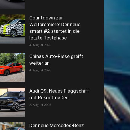
Countdown zur
Weltpremiere: Der neue
smart #2 startet in die
letzte Testphase
4. August 2026
Chinas Auto-Riese greift
weiter an
4. August 2026
Audi Q9: Neues Flaggschiff
mit Rekordmaßen
2. August 2026
Der neue Mercedes-Benz