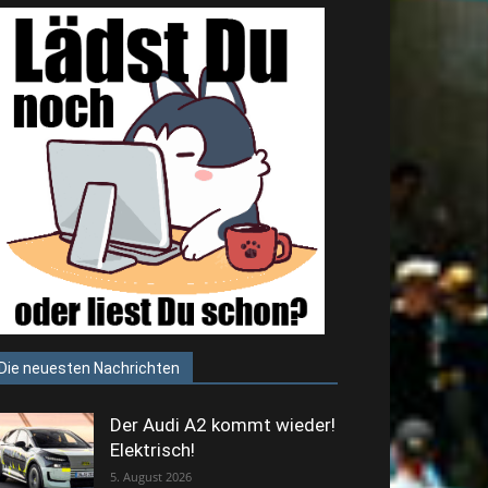
Die neuesten Nachrichten
Der Audi A2 kommt wieder!
Elektrisch!
5. August 2026