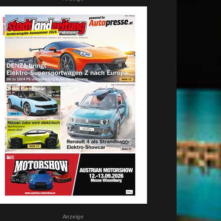
Anzeige