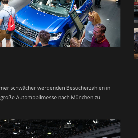
immer schwächer werdenden Besucherzahlen in
ie große Automobilmesse nach München zu