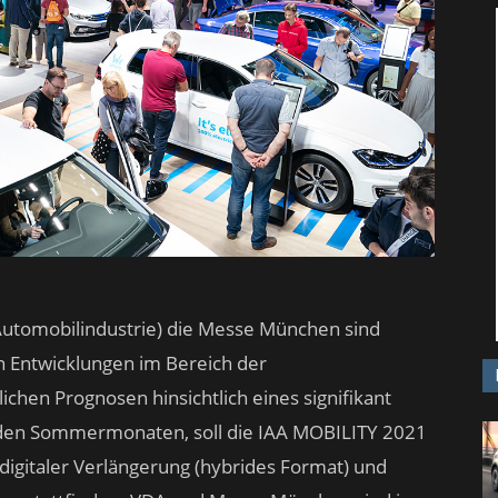
Automobilindustrie) die Messe München sind
en Entwicklungen im Bereich der
chen Prognosen hinsichtlich eines signifikant
 den Sommermonaten, soll die IAA MOBILITY 2021
digitaler Verlängerung (hybrides Format) und