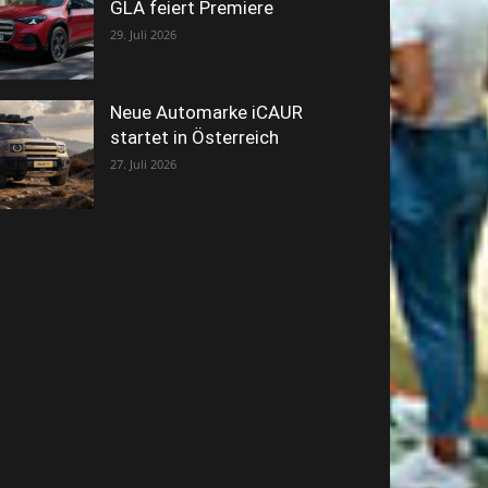
GLA feiert Premiere
29. Juli 2026
Neue Automarke iCAUR
startet in Österreich
27. Juli 2026