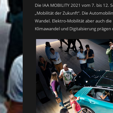
Die IAA MOBILITY 2021 vom 7. bis 12. 
„Mobilität der Zukunft“. Die Automobilin
Wandel. Elektro-Mobilität aber auch d
Klimawandel und Digitalsierung prägen