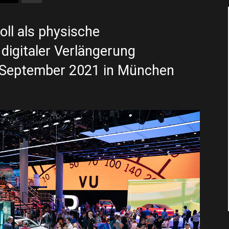
ll als physische
digitaler Verlängerung
2. September 2021 in München