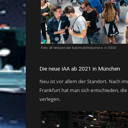
Foto: © Verband der Automobilindustrie e. V. (VDA)
Die neue IAA ab 2021 in München
Neu ist vor allem der Standort. Nach 
Frankfurt hat man sich entschieden, d
verlegen.