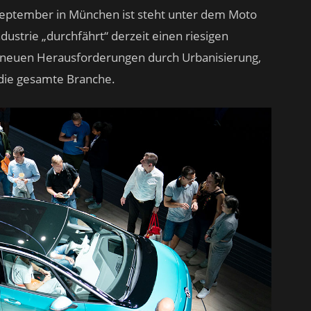
September in München ist steht unter dem Moto
dustrie „durchfährt“ derzeit einen riesigen
ie neuen Herausforderungen durch Urbanisierung,
 die gesamte Branche.