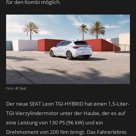
für den Kombi möglich.
Foto: © Seat
Der neue SEAT Leon TGI-HYBRID hat einen 1,5-Liter-
TGI-Vierzylindermotor unter der Haube, der es auf
eine Leistung von 130 PS (96 kW) und ein
Drehmoment von 200 Nm bringt. Das Fahrerlebnis