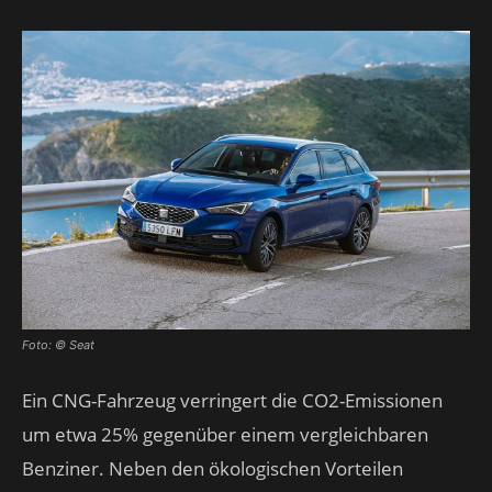
Foto: © Seat
Ein CNG-Fahrzeug verringert die CO2-Emissionen
um etwa 25% gegenüber einem vergleichbaren
Benziner. Neben den ökologischen Vorteilen