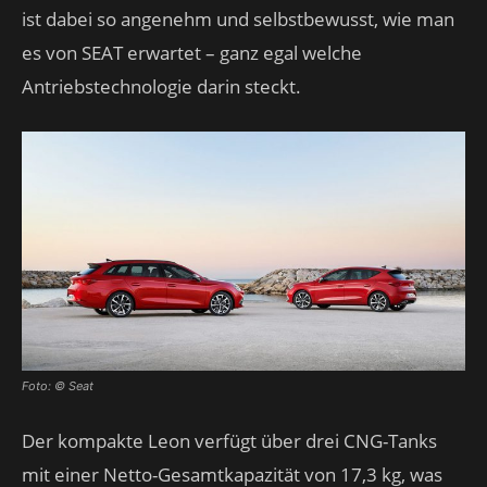
ist dabei so angenehm und selbstbewusst, wie man
es von SEAT erwartet – ganz egal welche
Antriebstechnologie darin steckt.
Foto: © Seat
Der kompakte Leon verfügt über drei CNG-Tanks
mit einer Netto-Gesamtkapazität von 17,3 kg, was