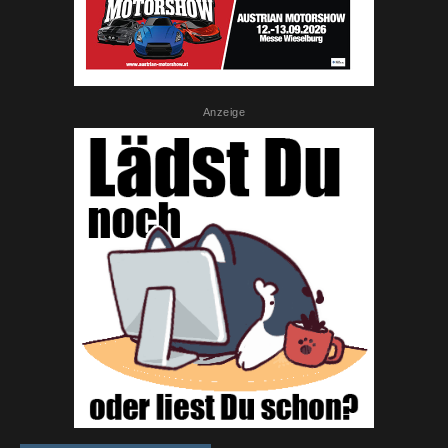
Anzeige