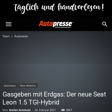
Start
Autonews
Autonews
New Mobility
Gasgeben mit Erdgas: Der neue Seat
Leon 1.5 TGI-Hybrid
Von
Stefan Schmutz
-
24. Februar 2021
3067