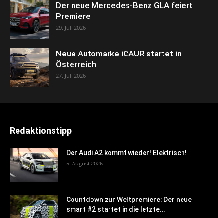
Der neue Mercedes-Benz GLA feiert
Premiere
29. Juli 2026
Neue Automarke iCAUR startet in
Österreich
27. Juli 2026
Redaktionstipp
Der Audi A2 kommt wieder! Elektrisch!
5. August 2026
Countdown zur Weltpremiere: Der neue
smart #2 startet in die letzte...