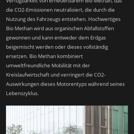
Verfügbarkeit von erneuerbarem Bio Methan, das
die CO2-Emissionen neutralisiert, die durch die
Nutzung des Fahrzeugs entstehen. Hochwertiges
Bio Methan wird aus organischen Abfallstoffen
gewonnen und kann entweder dem Erdgas
beigemischt werden oder dieses vollständig
ersetzen. Bio Methan kombiniert
umweltfreundliche Mobilität mit der
Kreislaufwirtschaft und verringert die CO2-
Auswirkungen dieses Motorentyps während seines
Lebenszyklus.