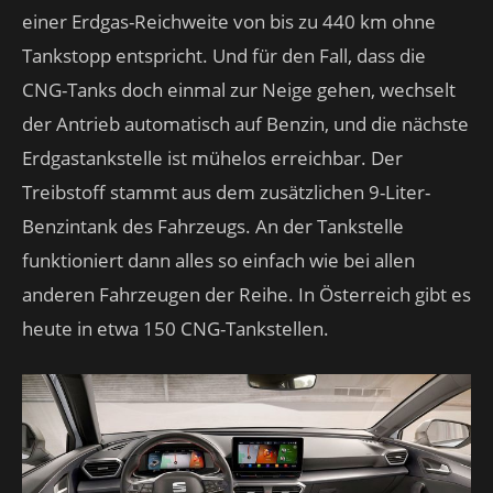
einer Erdgas-Reichweite von bis zu 440 km ohne
Tankstopp entspricht. Und für den Fall, dass die
CNG-Tanks doch einmal zur Neige gehen, wechselt
der Antrieb automatisch auf Benzin, und die nächste
Erdgastankstelle ist mühelos erreichbar. Der
Treibstoff stammt aus dem zusätzlichen 9-Liter-
Benzintank des Fahrzeugs. An der Tankstelle
funktioniert dann alles so einfach wie bei allen
anderen Fahrzeugen der Reihe. In Österreich gibt es
heute in etwa 150 CNG-Tankstellen.