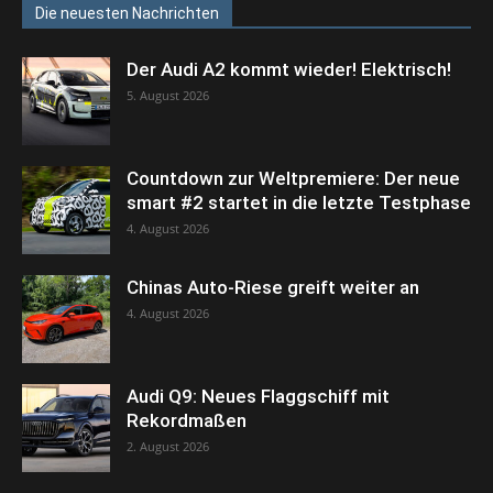
Die neuesten Nachrichten
Der Audi A2 kommt wieder! Elektrisch!
5. August 2026
Countdown zur Weltpremiere: Der neue
smart #2 startet in die letzte Testphase
4. August 2026
Chinas Auto-Riese greift weiter an
4. August 2026
Audi Q9: Neues Flaggschiff mit
Rekordmaßen
2. August 2026