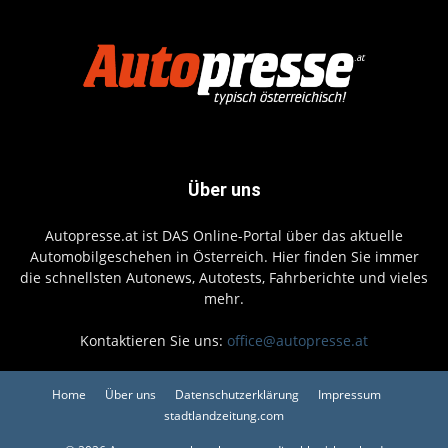
Über uns
Autopresse.at ist DAS Online-Portal über das aktuelle
Automobilgeschehen in Österreich. Hier finden Sie immer
die schnellsten Autonews, Autotests, Fahrberichte und vieles
mehr.
Kontaktieren Sie uns:
office@autopresse.at
Home
Über uns
Datenschutzerklärung
Impressum
stadtlandzeitung.com