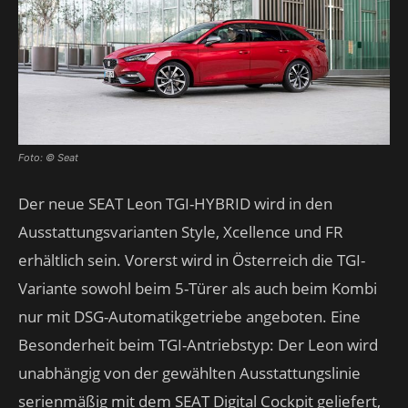
Foto: © Seat
Der neue SEAT Leon TGI-HYBRID wird in den
Ausstattungsvarianten Style, Xcellence und FR
erhältlich sein. Vorerst wird in Österreich die TGI-
Variante sowohl beim 5-Türer als auch beim Kombi
nur mit DSG-Automatikgetriebe angeboten. Eine
Besonderheit beim TGI-Antriebstyp: Der Leon wird
unabhängig von der gewählten Ausstattungslinie
serienmäßig mit dem SEAT Digital Cockpit geliefert,