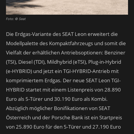
Foto: © Seat
Die Erdgas-Variante des SEAT Leon erweitert die
Modellpalette des Kompaktfahrzeugs und somit die
Vielfalt der erhältlichen Antriebsoptionen: Benziner
(TSI), Diesel (TDI), Mildhybrid (eTSI), Plug-in-Hybrid
(e-HYBRID) und jetzt ein TGI-HYBRID-Antrieb mit
komprimiertem Erdgas. Der neue SEAT Leon TGI-
HYBRID startet mit einem Listenpreis von 28.890
Euro als 5-Türer und 30.190 Euro als Kombi.
Abzüglich möglicher Bonifikationen von SEAT
Österreich und der Porsche Bank ist ein Startpreis
von 25.890 Euro für den 5-Türer und 27.190 Euro