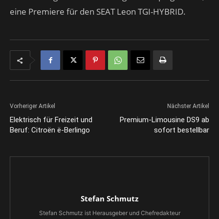
eine Premiere für den SEAT Leon TGI-HYBRID.
Vorheriger Artikel
Nächster Artikel
Elektrisch für Freizeit und
Premium-Limousine DS9 ab
Beruf: Citroën ë-Berlingo
sofort bestellbar
Stefan Schmutz
Stefan Schmutz ist Herausgeber und Chefredakteur