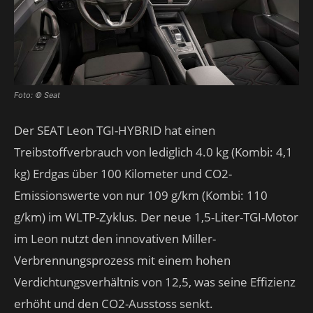
Foto: © Seat
Der SEAT Leon TGI-HYBRID hat einen
Treibstoffverbrauch von lediglich 4.0 kg (Kombi: 4,1
kg) Erdgas über 100 Kilometer und CO2-
Emissionswerte von nur 109 g/km (Kombi: 110
g/km) im WLTP-Zyklus. Der neue 1,5-Liter-TGI-Motor
im Leon nutzt den innovativen Miller-
Verbrennungsprozess mit einem hohen
Verdichtungsverhältnis von 12,5, was seine Effizienz
erhöht und den CO2-Ausstoss senkt.