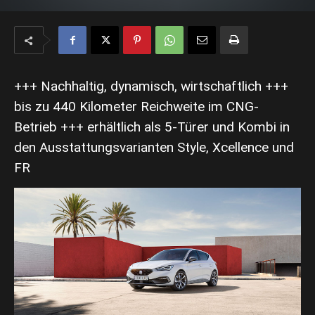
+++ Nachhaltig, dynamisch, wirtschaftlich +++
bis zu 440 Kilometer Reichweite im CNG-
Betrieb +++ erhältlich als 5-Türer und Kombi in
den Ausstattungsvarianten Style, Xcellence und
FR