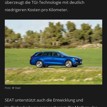
überzeugt die TGI-Technologie mit deutlich
niedrigeren Kosten pro Kilometer.
Foto: © Seat
SEAT unterstützt auch die Entwicklung und