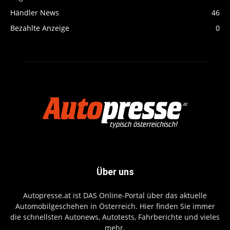
Händler News
46
Bezahlte Anzeige
0
Über uns
Autopresse.at ist DAS Online-Portal über das aktuelle
Automobilgeschehen in Österreich. Hier finden Sie immer
die schnellsten Autonews, Autotests, Fahrberichte und vieles
mehr.