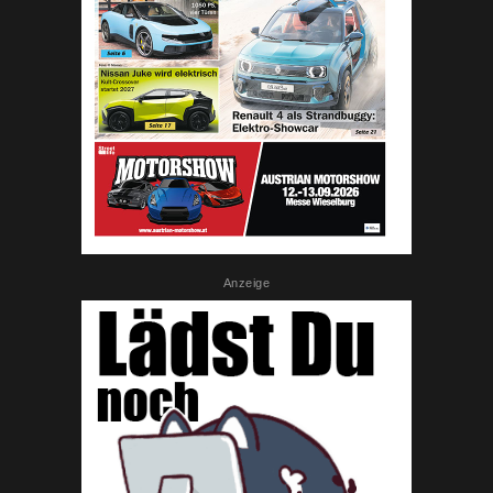
Anzeige