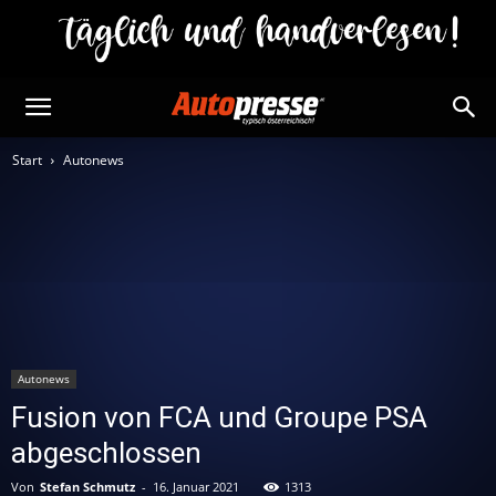
Start
Autonews
Autonews
Fusion von FCA und Groupe PSA
abgeschlossen
Von
Stefan Schmutz
-
16. Januar 2021
1313