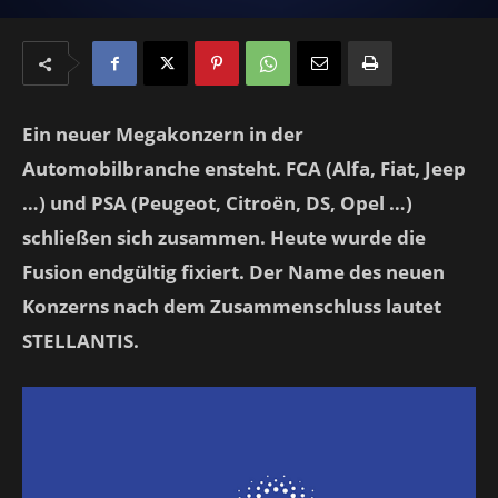
Ein neuer Megakonzern in der
Automobilbranche ensteht. FCA (Alfa, Fiat, Jeep
…) und PSA (Peugeot, Citroën, DS, Opel …)
schließen sich zusammen. Heute wurde die
Fusion endgültig fixiert. Der Name des neuen
Konzerns nach dem Zusammenschluss lautet
STELLANTIS.