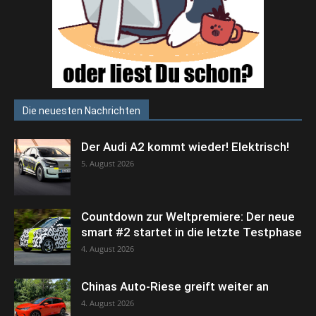
Die neuesten Nachrichten
Der Audi A2 kommt wieder! Elektrisch!
5. August 2026
Countdown zur Weltpremiere: Der neue
smart #2 startet in die letzte Testphase
4. August 2026
Chinas Auto-Riese greift weiter an
4. August 2026