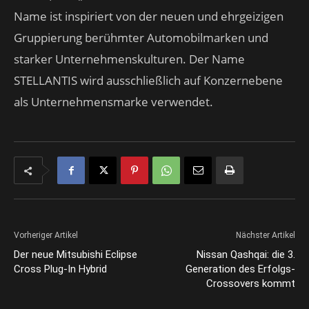
Name ist inspiriert von der neuen und ehrgeizigen
Gruppierung berühmter Automobilmarken und
starker Unternehmenskulturen. Der Name
STELLANTIS wird ausschließlich auf Konzernebene
als Unternehmensmarke verwendet.
Vorheriger Artikel
Nächster Artikel
Der neue Mitsubishi Eclipse
Nissan Qashqai: die 3.
Cross Plug-In Hybrid
Generation des Erfolgs-
Crossovers kommt