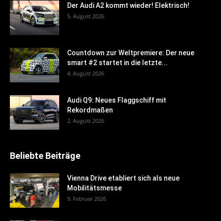
Der Audi A2 kommt wieder! Elektrisch!
5. August 2026
Countdown zur Weltpremiere: Der neue
smart #2 startet in die letzte...
4. August 2026
Audi Q9: Neues Flaggschiff mit
Rekordmaßen
2. August 2026
Beliebte Beiträge
Vienna Drive etabliert sich als neue
Mobilitätsmesse
9. Februar 2026