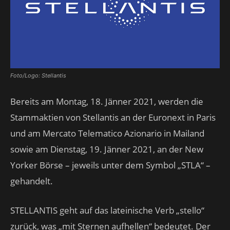
Foto/Logo: Stellantis
Bereits am Montag, 18. Jänner 2021, werden die
Stammaktien von Stellantis an der Euronext in Paris
und am Mercato Telematico Azionario in Mailand
sowie am Dienstag, 19. Jänner 2021, an der New
Yorker Börse – jeweils unter dem Symbol „STLA“ –
gehandelt.
STELLANTIS geht auf das lateinische Verb „stello“
zurück, was „mit Sternen aufhellen“ bedeutet. Der