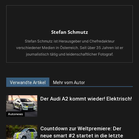
Stefan Schmutz
Stefan Schmutz ist Herausgeber und Chefredakteur
verschiedener Medien in Österreich. Seit über 35 Jahren ist er
journalistisch tätig und leidenschaftlicher Fotograf.
Verwandte Artikel
Mehr vom Autor
Der Audi A2 kommt wieder! Elektrisch!
Autonews
Countdown zur Weltpremiere: Der
neue smart #2 startet in die letzte