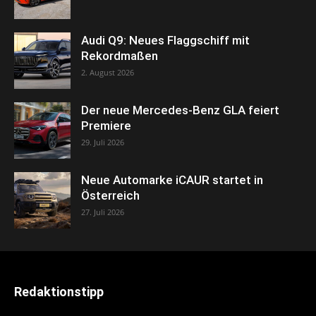
Audi Q9: Neues Flaggschiff mit
Rekordmaßen
2. August 2026
Der neue Mercedes-Benz GLA feiert
Premiere
29. Juli 2026
Neue Automarke iCAUR startet in
Österreich
27. Juli 2026
Redaktionstipp