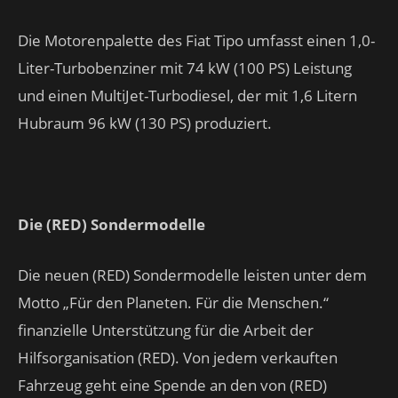
Die Motorenpalette des Fiat Tipo umfasst einen 1,0-
Liter-Turbobenziner mit 74 kW (100 PS) Leistung
und einen MultiJet-Turbodiesel, der mit 1,6 Litern
Hubraum 96 kW (130 PS) produziert.
Die (RED) Sondermodelle
Die neuen (RED) Sondermodelle leisten unter dem
Motto „Für den Planeten. Für die Menschen.“
finanzielle Unterstützung für die Arbeit der
Hilfsorganisation (RED). Von jedem verkauften
Fahrzeug geht eine Spende an den von (RED)