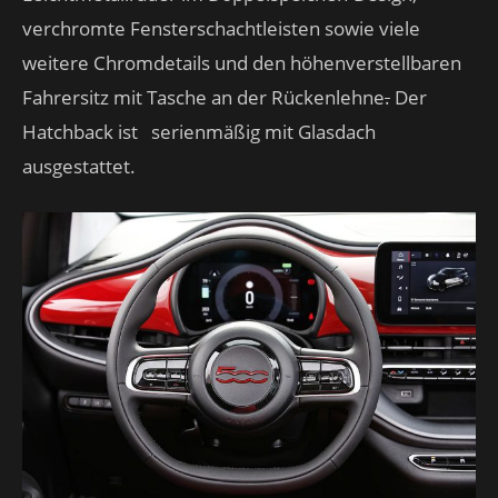
verchromte Fensterschachtleisten sowie viele
weitere Chromdetails und den höhenverstellbaren
Fahrersitz mit Tasche an der Rückenlehne
.
Der
Hatchback ist serienmäßig mit Glasdach
ausgestattet.