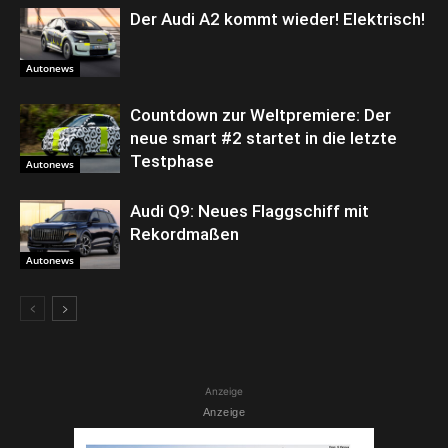
Der Audi A2 kommt wieder! Elektrisch!
Autonews
Countdown zur Weltpremiere: Der
neue smart #2 startet in die letzte
Testphase
Autonews
Audi Q9: Neues Flaggschiff mit
Rekordmaßen
Autonews
Anzeige
Anzeige