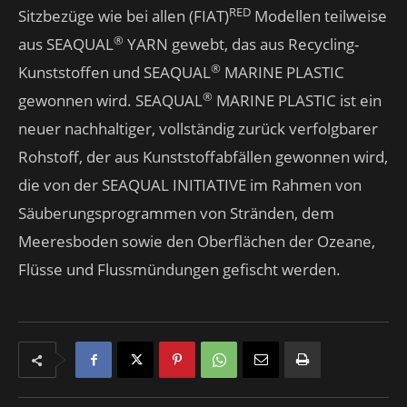
RED
Sitzbezüge wie bei allen (FIAT)
Modellen teilweise
®
aus SEAQUAL
YARN gewebt, das aus Recycling-
®
Kunststoffen und SEAQUAL
MARINE PLASTIC
®
gewonnen wird. SEAQUAL
MARINE PLASTIC ist ein
neuer nachhaltiger, vollständig zurück verfolgbarer
Rohstoff, der aus Kunststoffabfällen gewonnen wird,
die von der SEAQUAL INITIATIVE im Rahmen von
Säuberungsprogrammen von Stränden, dem
Meeresboden sowie den Oberflächen der Ozeane,
Flüsse und Flussmündungen gefischt werden.