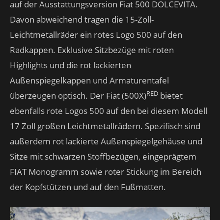
auf der Ausstattungsversion Fiat 500 DOLCEVITA.
Davon abweichend tragen die 15-Zoll-
Leichtmetallräder ein rotes Logo 500 auf den
Radkappen. Exklusive Sitzbezüge mit roten
Highlights und die rot lackierten
Außenspiegelkappen und Armaturentafel
RED
überzeugen optisch. Der Fiat (500X)
bietet
ebenfalls rote Logos 500 auf den bei diesem Modell
17 Zoll großen Leichtmetallrädern. Spezifisch sind
außerdem rot lackierte Außenspiegelgehäuse und
Sitze mit schwarzen Stoffbezügen, eingeprägtem
FIAT Monogramm sowie roter Stickung im Bereich
der Kopfstützen und auf den Fußmatten.