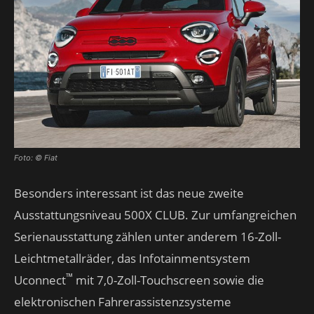
Foto: © Fiat
Besonders interessant ist das neue zweite
Ausstattungsniveau 500X CLUB. Zur umfangreichen
Serienausstattung zählen unter anderem 16-Zoll-
Leichtmetallräder, das Infotainmentsystem
™
Uconnect
mit 7,0-Zoll-Touchscreen sowie die
elektronischen Fahrerassistenzsysteme