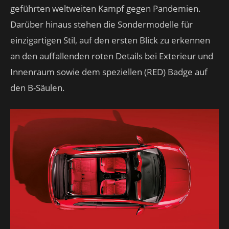
geführten weltweiten Kampf gegen Pandemien.
Darüber hinaus stehen die Sondermodelle für
einzigartigen Stil, auf den ersten Blick zu erkennen
an den auffallenden roten Details bei Exterieur und
Innenraum sowie dem speziellen (RED) Badge auf
den B-Säulen.