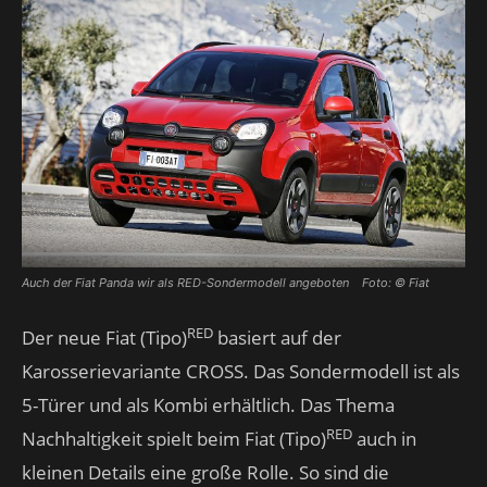
Auch der Fiat Panda wir als RED-Sondermodell angeboten Foto: © Fiat
RED
Der neue Fiat (Tipo)
basiert auf der
Karosserievariante CROSS. Das Sondermodell ist als
5-Türer und als Kombi erhältlich. Das Thema
RED
Nachhaltigkeit spielt beim Fiat (Tipo)
auch in
kleinen Details eine große Rolle. So sind die