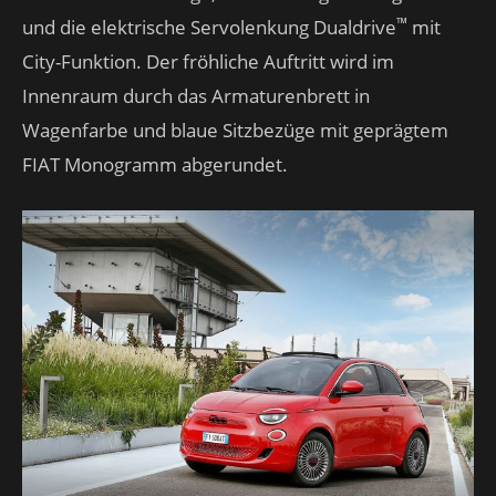
™
und die elektrische Servolenkung Dualdrive
mit
City-Funktion. Der fröhliche Auftritt wird im
Innenraum durch das Armaturenbrett in
Wagenfarbe und blaue Sitzbezüge mit geprägtem
FIAT Monogramm abgerundet.