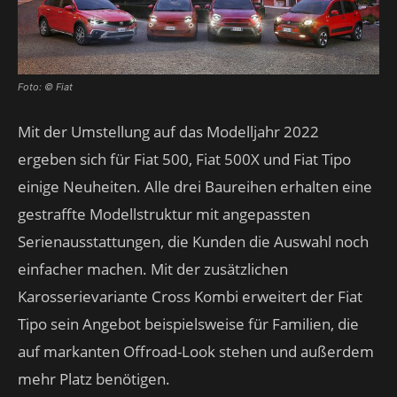
Foto: © Fiat
Mit der Umstellung auf das Modelljahr 2022
ergeben sich für Fiat 500, Fiat 500X und Fiat Tipo
einige Neuheiten. Alle drei Baureihen erhalten eine
gestraffte Modellstruktur mit angepassten
Serienausstattungen, die Kunden die Auswahl noch
einfacher machen. Mit der zusätzlichen
Karosserievariante Cross Kombi erweitert der Fiat
Tipo sein Angebot beispielsweise für Familien, die
auf markanten Offroad-Look stehen und außerdem
mehr Platz benötigen.