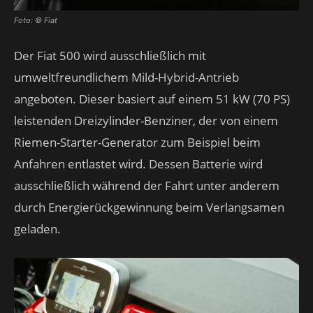
Foto: © Fiat
Der Fiat 500 wird ausschließlich mit
umweltfreundlichem Mild-Hybrid-Antrieb
angeboten. Dieser basiert auf einem 51 kW (70 PS)
leistenden Dreizylinder-Benziner, der von einem
Riemen-Starter-Generator zum Beispiel beim
Anfahren entlastet wird. Dessen Batterie wird
ausschließlich während der Fahrt unter anderem
durch Energierückgewinnung beim Verlangsamen
geladen.