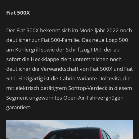
Fiat 500X
Der Fiat 500X bekennt sich im Modelljahr 2022 noch
deutlicher zur Fiat 500-Familie. Das neue Logo 500
am Kühlergrill sowie der Schriftzug FIAT, der ab
sofort die Heckklappe ziert unterstreichen noch
deutlicher die Verwandtschaft von Fiat 500X und Fiat
500. Einzigartig ist die Cabrio-Variante Dolcevita, die
mit elektrisch betätigtem Softtop-Verdeck in diesem
Segment ungewohntes Open-Air-Fahrvergnügen
garantiert.