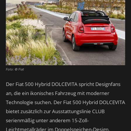
Foto: © Fiat
Der Fiat 500 Hybrid DOLCEVITA spricht Designfans
an, die ein ikonisches Fahrzeug mit moderner
Technologie suchen. Der Fiat 500 Hybrid DOLCEVITA
bietet zusätzlich zur Ausstattungslinie CLUB
serienmäßig unter anderem 15-Zoll-
Leichtmetallräder im Doppelspeichen-Design,