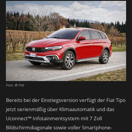
Foto: © Fiat
Bereits bei der Einstiegsversion verfügt der Fiat Tipo
jetzt serienmäßig über Klimaautomatik und das
Uconnect™ Infotainmentsystem mit 7 Zoll
Bildschirmdiagonale sowie voller Smartphone-