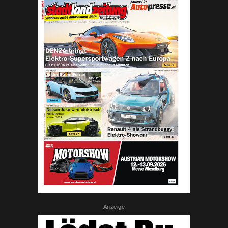
Anzeige