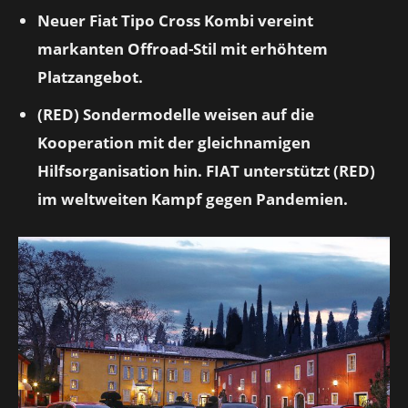
Neuer Fiat Tipo Cross Kombi vereint
markanten Offroad-Stil mit erhöhtem
Platzangebot.
(RED) Sondermodelle weisen auf die
Kooperation mit der gleichnamigen
Hilfsorganisation hin. FIAT unterstützt (RED)
im weltweiten Kampf gegen Pandemien.