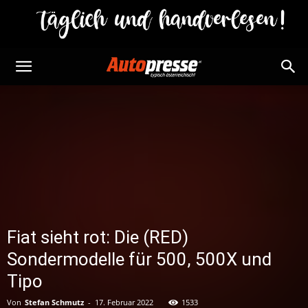
Fiat sieht rot: Die (RED)
Sondermodelle für 500, 500X und
Tipo
Von
Stefan Schmutz
-
17. Februar 2022
1533