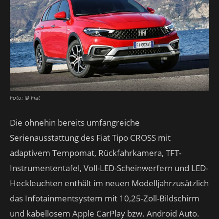
Foto: © Fiat
Die ohnehin bereits umfangreiche
Serienausstattung des Fiat Tipo CROSS mit
adaptivem Tempomat, Rückfahrkamera, TFT-
Instrumententafel, Voll-LED-Scheinwerfern und LED-
Heckleuchten enthält im neuen Modelljahrzusätzlich
das Infotainmentsystem mit 10,25-Zoll-Bildschirm
und kabellosem Apple CarPlay bzw. Android Auto.