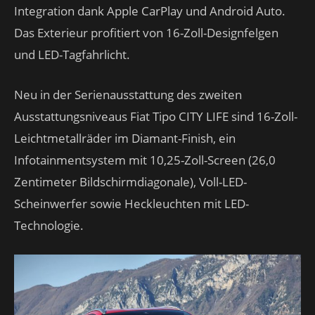
Integration dank Apple CarPlay und Android Auto.
Das Exterieur profitiert von 16-Zoll-Designfelgen
und LED-Tagfahrlicht.
Neu in der Serienausstattung des zweiten
Ausstattungsniveaus Fiat Tipo CITY LIFE sind 16-Zoll-
Leichtmetallräder im Diamant-Finish, ein
Infotainmentsystem mit 10,25-Zoll-Screen (26,0
Zentimeter Bildschirmdiagonale), Voll-LED-
Scheinwerfer sowie Heckleuchten mit LED-
Technologie.