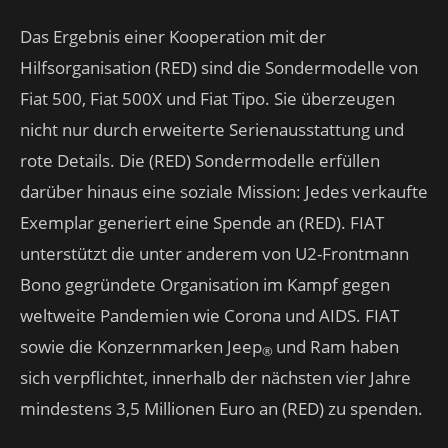
Das Ergebnis einer Kooperation mit der
Hilfsorganisation (RED) sind die Sondermodelle von
Fiat 500, Fiat 500X und Fiat Tipo. Sie überzeugen
nicht nur durch erweiterte Serienausstattung und
rote Details. Die (RED) Sondermodelle erfüllen
darüber hinaus eine soziale Mission: Jedes verkaufte
Exemplar generiert eine Spende an (RED). FIAT
unterstützt die unter anderem von U2-Frontmann
Bono gegründete Organisation im Kampf gegen
weltweite Pandemien wie Corona und AIDS. FIAT
sowie die Konzernmarken Jeep
und Ram haben
®
sich verpflichtet, innerhalb der nächsten vier Jahre
mindestens 3,5 Millionen Euro an (RED) zu spenden.