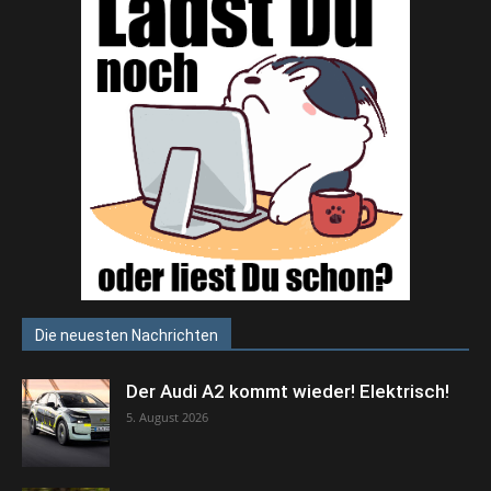
Die neuesten Nachrichten
Der Audi A2 kommt wieder! Elektrisch!
5. August 2026