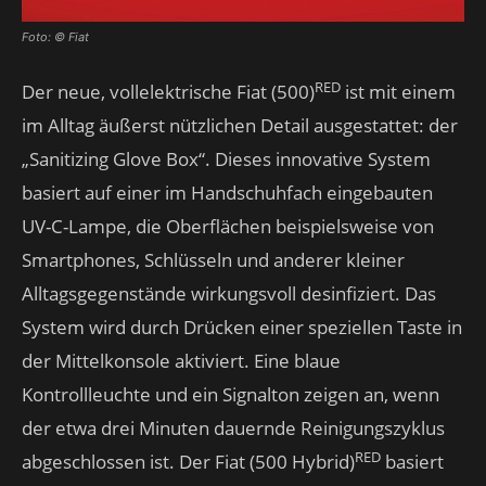
Foto: © Fiat
RED
Der neue, vollelektrische Fiat (500)
ist mit einem
im Alltag äußerst nützlichen Detail ausgestattet: der
„Sanitizing Glove Box“. Dieses innovative System
basiert auf einer im Handschuhfach eingebauten
UV-C-Lampe, die Oberflächen beispielsweise von
Smartphones, Schlüsseln und anderer kleiner
Alltagsgegenstände wirkungsvoll desinfiziert. Das
System wird durch Drücken einer speziellen Taste in
der Mittelkonsole aktiviert. Eine blaue
Kontrollleuchte und ein Signalton zeigen an, wenn
der etwa drei Minuten dauernde Reinigungszyklus
RED
abgeschlossen ist. Der Fiat (500 Hybrid)
basiert