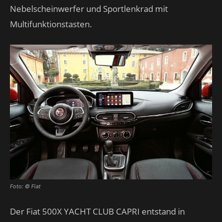
Nebelscheinwerfer und Sportlenkrad mit
Multifunktionstasten.
Foto: © Fiat
Der Fiat 500X YACHT CLUB CAPRI entstand in