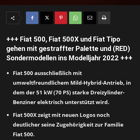
+++ Fiat 500, Fiat 500X und Fiat Tipo
gehen mit gestraffter Palette und (RED)
Sondermodellen ins Modelljahr 2022 +++
Fiat 500 ausschließlich mit
umweltfreundlichem Mild-Hybrid-Antrieb, in
dem der 51 kW (70 PS) starke Dreizylinder-
Benziner elektrisch unterstützt wird.
Fiat 500X zeigt mit neuen Logos noch
deutlicher seine Zugehörigkeit zur Familie
Fiat 500.