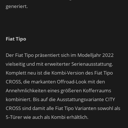
generiert.
Fiat Tipo
Der Fiat Tipo präsentiert sich im Modelljahr 2022
vielseitig und mit erweiterter Serienausstattung.
Komplett neu ist die Kombi-Version des Fiat Tipo
CROSS, die markanten Offroad-Look mit den
Annehmlichkeiten eines größeren Kofferraums
kombiniert. Bis auf die Ausstattungsvariante CITY
CROSS sind damit alle Fiat Tipo Varianten sowohl als
5-Türer wie auch als Kombi erhältlich.