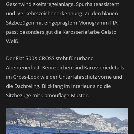
Geschwindigkeitsregelanlage, Spurhalteassistent
und Verkehrszeichenerkennung. Zu den blauen
Sitzbezügen mit eingeprägtem Monogramm FIAT
passt besonders gut die Karosseriefarbe Gelato
Weiß.
Der Fiat 500X CROSS steht für urbane
Abenteuerlust. Kennzeichen sind Karosseriedetails
im Cross-Look wie der Unterfahrschutz vorne und
die Dachreling. Blickfang im Interieur sind die
Sitzbezüge mit Camouflage-Muster.