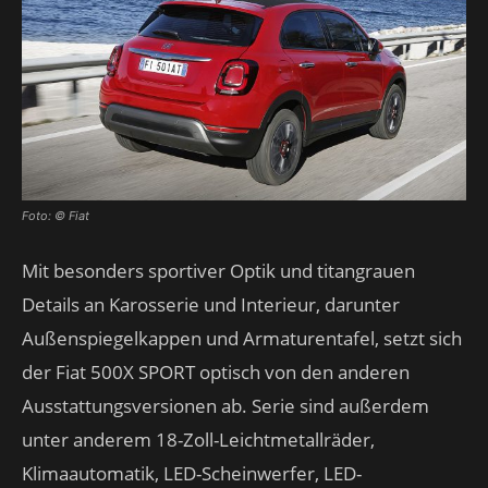
Foto: © Fiat
Mit besonders sportiver Optik und titangrauen
Details an Karosserie und Interieur, darunter
Außenspiegelkappen und Armaturentafel, setzt sich
der Fiat 500X SPORT optisch von den anderen
Ausstattungsversionen ab. Serie sind außerdem
unter anderem 18-Zoll-Leichtmetallräder,
Klimaautomatik, LED-Scheinwerfer, LED-