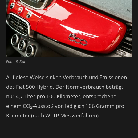
Foto: © Fiat
Auf diese Weise sinken Verbrauch und Emissionen
des Fiat 500 Hybrid. Der Normverbrauch beträgt
nur 4,7 Liter pro 100 Kilometer, entsprechend
einem CO
-Ausstoß von lediglich 106 Gramm pro
2
Kilometer (nach WLTP-Messverfahren).