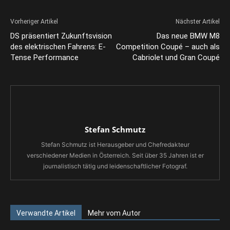
Vorheriger Artikel
Nächster Artikel
DS präsentiert Zukunftsvision
Das neue BMW M8
des elektrischen Fahrens: E-
Competition Coupé – auch als
Tense Performance
Cabriolet und Gran Coupé
Stefan Schmutz
Stefan Schmutz ist Herausgeber und Chefredakteur
verschiedener Medien in Österreich. Seit über 35 Jahren ist er
journalistisch tätig und leidenschaftlicher Fotograf.
Verwandte Artikel
Mehr vom Autor