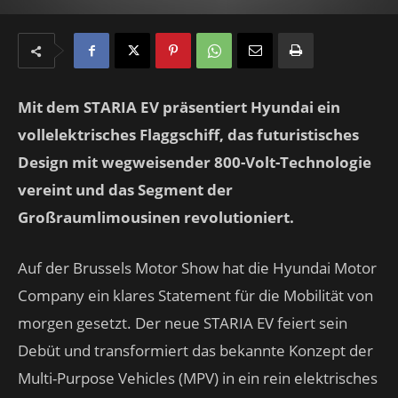
Mit dem STARIA EV präsentiert Hyundai ein
vollelektrisches Flaggschiff, das futuristisches
Design mit wegweisender 800-Volt-Technologie
vereint und das Segment der
Großraumlimousinen revolutioniert.
Auf der Brussels Motor Show hat die Hyundai Motor
Company ein klares Statement für die Mobilität von
morgen gesetzt. Der neue STARIA EV feiert sein
Debüt und transformiert das bekannte Konzept der
Multi-Purpose Vehicles (MPV) in ein rein elektrisches