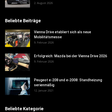
2. August 2026
Beliebte Beiträge
Vienna Drive etabliert sich als neue
Mobilitätsmesse
9. Februar 2026
Erfolgreich: Mazda bei der Vienna Drive 2026
9. Februar 2026
Peugeot e-208 und e-2008: Standheizung
serienmäßig
12. Januar 2021
Beliebte Kategorie