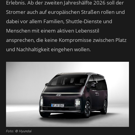
Erlebnis. Ab der zweiten Jahreshälfte 2026 soll der
Stromer auch auf europäischen Straßen rollen und
dabei vor allem Familien, Shuttle-Dienste und
Menschen mit einem aktiven Lebensstil
ansprechen, die keine Kompromisse zwischen Platz
und Nachhaltigkeit eingehen wollen.
Foto: © Hyundai