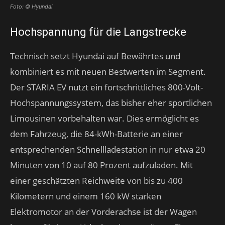
Foto: © Hyundai
Hochspannung für die Langstrecke
Technisch setzt Hyundai auf Bewährtes und
kombiniert es mit neuen Bestwerten im Segment.
Der STARIA EV nutzt ein fortschrittliches 800-Volt-
Hochspannungssystem, das bisher eher sportlichen
Limousinen vorbehalten war. Dies ermöglicht es
dem Fahrzeug, die 84-kWh-Batterie an einer
entsprechenden Schnellladestation in nur etwa 20
Minuten von 10 auf 80 Prozent aufzuladen. Mit
einer geschätzten Reichweite von bis zu 400
Kilometern und einem 160 kW starken
Elektromotor an der Vorderachse ist der Wagen