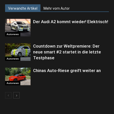
Verwandte Artikel
Mehr vom Autor
Der Audi A2 kommt wieder! Elektrisch!
Autonews
Countdown zur Weltpremiere: Der
neue smart #2 startet in die letzte
Testphase
Autonews
Chinas Auto-Riese greift weiter an
Autonews