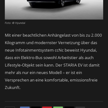
Foto: © Hyundai
Mit einer beachtlichen Anhängelast von bis zu 2.000
Kilogramm und modernster Vernetzung über das
neue Infotainmentsystem ccNc beweist Hyundai,
dass ein Elektro-Bus sowohl Arbeitstier als auch
Lifestyle-Objekt sein kann. Der STARIA EV ist damit
mehr als nur ein neues Modell – er ist ein
Versprechen an eine komfortable, emissionsfreie
Zukunft.