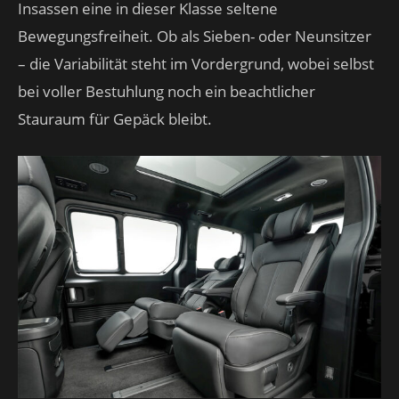
Insassen eine in dieser Klasse seltene
Bewegungsfreiheit. Ob als Sieben- oder Neunsitzer
– die Variabilität steht im Vordergrund, wobei selbst
bei voller Bestuhlung noch ein beachtlicher
Stauraum für Gepäck bleibt.