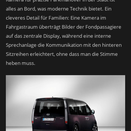
alles an Bord, was moderne Technik bietet. Ein
cleveres Detail für Familien: Eine Kamera im
Fahrgastraum überträgt Bilder der Fondpassagiere
auf das zentrale Display, während eine interne
Sprechanlage die Kommunikation mit den hinteren
Sitzreihen erleichtert, ohne dass man die Stimme
heben muss.