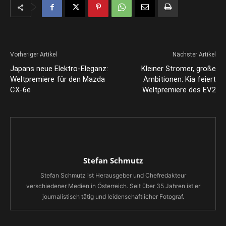
Vorheriger Artikel
Nächster Artikel
Japans neue Elektro-Eleganz:
Kleiner Stromer, große
Weltpremiere für den Mazda
Ambitionen: Kia feiert
CX-6e
Weltpremiere des EV2
Stefan Schmutz
Stefan Schmutz ist Herausgeber und Chefredakteur
verschiedener Medien in Österreich. Seit über 35 Jahren ist er
journalistisch tätig und leidenschaftlicher Fotograf.