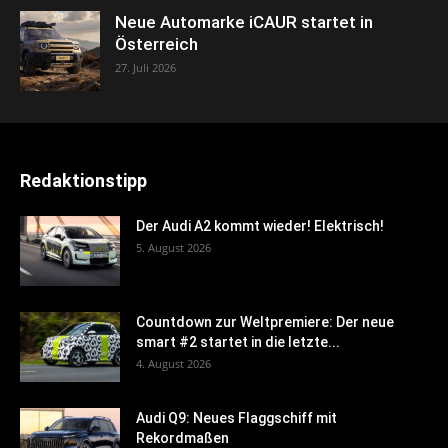
Neue Automarke iCAUR startet in
Österreich
27. Juli 2026
Redaktionstipp
Der Audi A2 kommt wieder! Elektrisch!
5. August 2026
Countdown zur Weltpremiere: Der neue
smart #2 startet in die letzte...
4. August 2026
Audi Q9: Neues Flaggschiff mit
Rekordmaßen