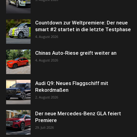
Countdown zur Weltpremiere: Der neue
smart #2 startet in die letzte Testphase
4. August 2026
Chinas Auto-Riese greift weiter an
4. August 2026
Audi Q9: Neues Flaggschiff mit
Rekordmaßen
2. August 2026
Der neue Mercedes-Benz GLA feiert
Premiere
29. Juli 2026