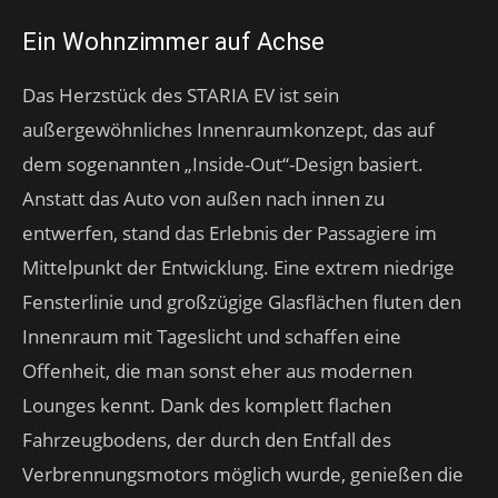
Ein Wohnzimmer auf Achse
Das Herzstück des STARIA EV ist sein
außergewöhnliches Innenraumkonzept, das auf
dem sogenannten „Inside-Out“-Design basiert.
Anstatt das Auto von außen nach innen zu
entwerfen, stand das Erlebnis der Passagiere im
Mittelpunkt der Entwicklung. Eine extrem niedrige
Fensterlinie und großzügige Glasflächen fluten den
Innenraum mit Tageslicht und schaffen eine
Offenheit, die man sonst eher aus modernen
Lounges kennt. Dank des komplett flachen
Fahrzeugbodens, der durch den Entfall des
Verbrennungsmotors möglich wurde, genießen die