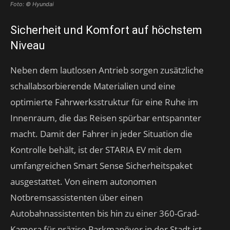
Foto: © Hyundai
Sicherheit und Komfort auf höchstem
Niveau
Neben dem lautlosen Antrieb sorgen zusätzliche
schallabsorbierende Materialien und eine
optimierte Fahrwerksstruktur für eine Ruhe im
Innenraum, die das Reisen spürbar entspannter
macht. Damit der Fahrer in jeder Situation die
Kontrolle behält, ist der STARIA EV mit dem
umfangreichen Smart Sense Sicherheitspaket
ausgestattet. Von einem autonomen
Notbremsassistenten über einen
Autobahnassistenten bis hin zu einer 360-Grad-
Kamera für präzise Parkmanöver in der Stadt ist