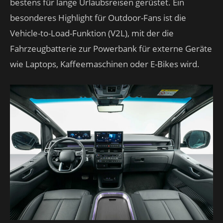
bestens für lange Urlaubsreisen gerüstet. Ein
besonderes Highlight für Outdoor-Fans ist die
Vehicle-to-Load-Funktion (V2L), mit der die
Fahrzeugbatterie zur Powerbank für externe Geräte
wie Laptops, Kaffeemaschinen oder E-Bikes wird.