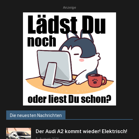
Anzeige
Die neuesten Nachrichten
Der Audi A2 kommt wieder! Elektrisch!
5. August 2026