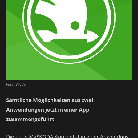
Foto: Skoda
Sämtliche Möglichkeiten aus zwei
Anwendungen jetzt in einer App
zusammengeführt
Die neue MyŠKODA App bietet in einer Anwendung