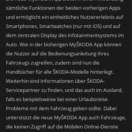
sämtliche Funktionen der beiden vorherigen Apps
und ermöglicht ein einheitliches Nutzererlebnis auf
Smartphones, Smartwatches (nur mit iOS) und auf
dem zentralen Display des Infotainmentsystems im
Auto. Wie in der bisherigen MyŠKODA App können
die Nutzer auf die Bedienungsanleitung ihres
Fahrzeugs zugreifen, zudem sind nun die
Handbücher für alle ŠKODA-Modelle hinterlegt.
Weiterhin sind Informationen über ŠKODA-
Servicepartner zu finden, und das auch im Ausland,
falls es beispielsweise bei einer Urlaubsreise
Probleme mit dem Fahrzeug geben sollte. Dabei
unterstützt die neue MyŠKODA App auch Fahrzeuge,
die keinen Zugriff auf die Mobilen Online-Dienste