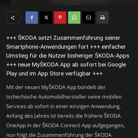
+++ ŠKODA setzt Zusammenführung seiner
Smartphone-Anwendungen fort +++ einfacher
Umstieg für die Nutzer bisheriger ŠKODA-Apps
+++ neue MyŠKODA App ab sofort bei Google
Play und im App Store verfügbar +++
Mit der neuen MyŠKODA App bündelt der
tschechische Automobilhersteller seine mobilen
Services ab sofort in einer einzigen Anwendung.
Anfang des Jahres ist bereits die frühere ŠKODA
OneApp in der ŠKODA Connect App aufgegangen,
nun folgt die Zusammenführung der ŠKODA