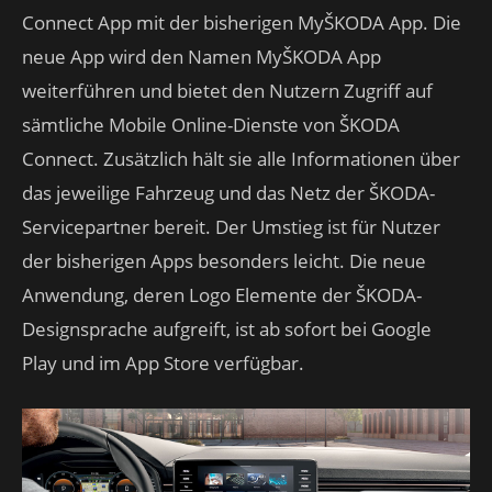
Connect App mit der bisherigen MyŠKODA App. Die
neue App wird den Namen MyŠKODA App
weiterführen und bietet den Nutzern Zugriff auf
sämtliche Mobile Online-Dienste von ŠKODA
Connect. Zusätzlich hält sie alle Informationen über
das jeweilige Fahrzeug und das Netz der ŠKODA-
Servicepartner bereit. Der Umstieg ist für Nutzer
der bisherigen Apps besonders leicht. Die neue
Anwendung, deren Logo Elemente der ŠKODA-
Designsprache aufgreift, ist ab sofort bei Google
Play und im App Store verfügbar.