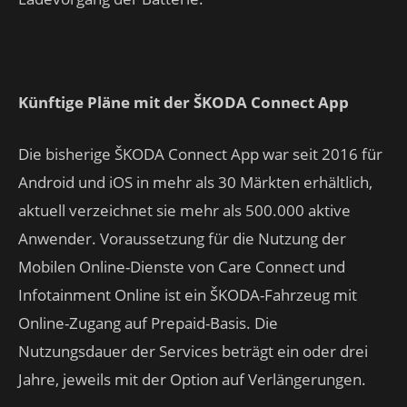
Künftige Pläne mit der ŠKODA Connect App
Die bisherige ŠKODA Connect App war seit 2016 für
Android und iOS in mehr als 30 Märkten erhältlich,
aktuell verzeichnet sie mehr als 500.000 aktive
Anwender. Voraussetzung für die Nutzung der
Mobilen Online-Dienste von Care Connect und
Infotainment Online ist ein ŠKODA-Fahrzeug mit
Online-Zugang auf Prepaid-Basis. Die
Nutzungsdauer der Services beträgt ein oder drei
Jahre, jeweils mit der Option auf Verlängerungen.