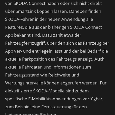
von ŠKODA Connect haben oder sich nicht direkt
über SmartLink koppeln lassen. Daneben finden
ŠKODA-Fahrer in der neuen Anwendung alle
Features, die aus der bisherigen ŠKODA Connect
App bekannt sind. Dazu zählt etwa der
Fahrzeugfernzugriff, über den sich das Fahrzeug per
App ver- und entriegeln lässt und der bei Bedarf die
aktuelle Parkposition des Fahrzeugs anzeigt. Auch
aktuelle Fahrdaten und Informationen zum
Fahrzeugzustand wie Reichweite und
Wartungsintervalle können abgerufen werden. Für
elektrifizierte ŠKODA-Modelle sind zudem
spezifische E-Mobilitäts-Anwendungen verfügbar,
zum Beispiel eine Fernsteuerung für den
Ladevorgang der Batterie.