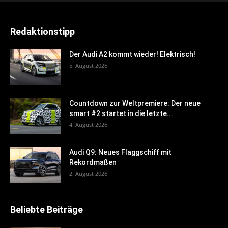
Redaktionstipp
Der Audi A2 kommt wieder! Elektrisch!
5. August 2026
Countdown zur Weltpremiere: Der neue
smart #2 startet in die letzte...
4. August 2026
Audi Q9: Neues Flaggschiff mit
Rekordmaßen
2. August 2026
Beliebte Beiträge