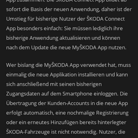
sofort die Basis der neuen Anwendung, daher ist der
Umstieg für bisherige Nutzer der ŠKODA Connect
App besonders einfach: Sie müssen lediglich ihre
bisherige Anwendung aktualisieren und können
nach dem Update die neue MyŠKODA App nutzen.
Wer bislang die MyŠKODA App verwendet hat, muss
einmalig die neue Applikation installieren und kann
sich anschließend mit seinen bisherigen
Zugangsdaten auf dem Smartphone einloggen. Die
Übertragung der Kunden-Accounts in die neue App
erfolgt automatisch, eine nochmalige Registrierung
oder ein erneutes Hinzufügen bereits hinterlegter
ŠKODA-Fahrzeuge ist nicht notwendig. Nutzer, die