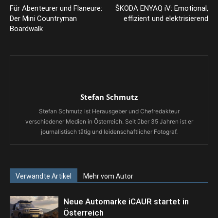
Für Abenteurer und Flaneure:
ŠKODA ENYAQ iV: Emotional,
Der Mini Countryman
effizient und elektrisierend
Boardwalk
Stefan Schmutz
Stefan Schmutz ist Herausgeber und Chefredakteur
verschiedener Medien in Österreich. Seit über 35 Jahren ist er
journalistisch tätig und leidenschaftlicher Fotograf.
Verwandte Artikel
Mehr vom Autor
Neue Automarke iCAUR startet in
Österreich