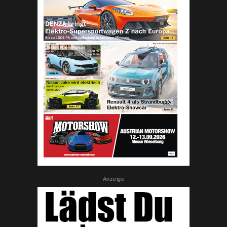
Anzeige