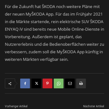
Für die Zukunft hat ŠKODA noch weitere Pläne mit
der neuen MyŠKODA App. Für das im Frühjahr 2021
in die Märkte startende, rein elektrische SUV ŠKODA
ENYAQ iV sind bereits neue Mobile Online-Dienste in
Vorbereitung. Außerdem ist geplant, das
Nutzererlebnis und die Bedienoberflächen weiter zu
verbessern, zudem soll die MyŠKODA App künftig in
weiteren Märkten verfügbar sein.
Vorheriger Artikel
Nächster Artikel