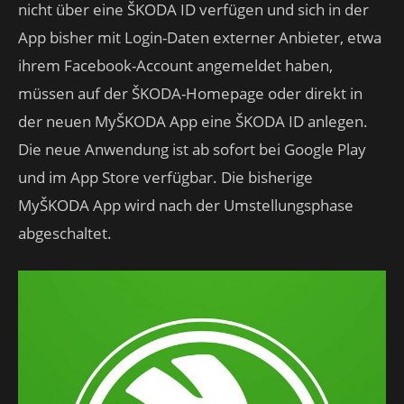
nicht über eine ŠKODA ID verfügen und sich in der
App bisher mit Login-Daten externer Anbieter, etwa
ihrem Facebook-Account angemeldet haben,
müssen auf der ŠKODA-Homepage oder direkt in
der neuen MyŠKODA App eine ŠKODA ID anlegen.
Die neue Anwendung ist ab sofort bei Google Play
und im App Store verfügbar. Die bisherige
MyŠKODA App wird nach der Umstellungsphase
abgeschaltet.