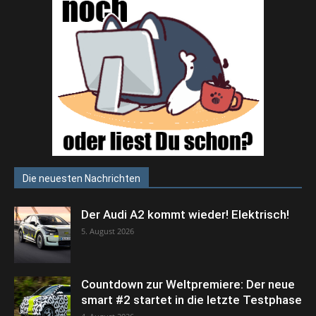
Die neuesten Nachrichten
Der Audi A2 kommt wieder! Elektrisch!
5. August 2026
Countdown zur Weltpremiere: Der neue
smart #2 startet in die letzte Testphase