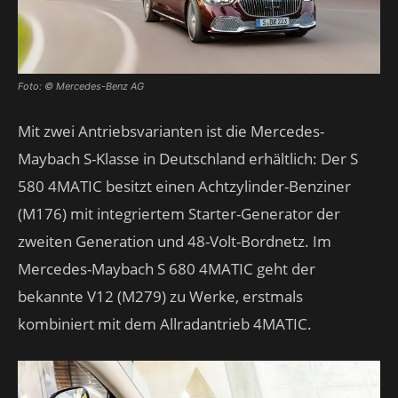
Foto: © Mercedes-Benz AG
Mit zwei Antriebsvarianten ist die Mercedes-
Maybach S-Klasse in Deutschland erhältlich: Der S
580 4MATIC besitzt einen Achtzylinder-Benziner
(M176) mit integriertem Starter-Generator der
zweiten Generation und 48-Volt-Bordnetz. Im
Mercedes-Maybach S 680 4MATIC geht der
bekannte V12 (M279) zu Werke, erstmals
kombiniert mit dem Allradantrieb 4MATIC.