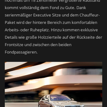
nochmals um 18 Zentimeter vergrößerte Radstand
kommt vollständig dem Fond zu Gute. Dank
serienmäßiger Executive Sitze und dem Chauffeur-
Paket wird der hintere Bereich zum komfortablen
Arbeits- oder Ruheplatz. Hinzu kommen exklusive
Details wie große Holzzierteile auf der Rückseite der
Frontsitze und zwischen den beiden
Fondpassagieren.