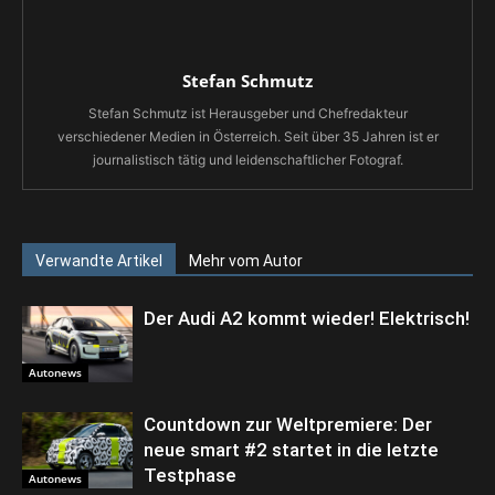
Stefan Schmutz
Stefan Schmutz ist Herausgeber und Chefredakteur
verschiedener Medien in Österreich. Seit über 35 Jahren ist er
journalistisch tätig und leidenschaftlicher Fotograf.
Verwandte Artikel
Mehr vom Autor
Der Audi A2 kommt wieder! Elektrisch!
Autonews
Countdown zur Weltpremiere: Der
neue smart #2 startet in die letzte
Testphase
Autonews