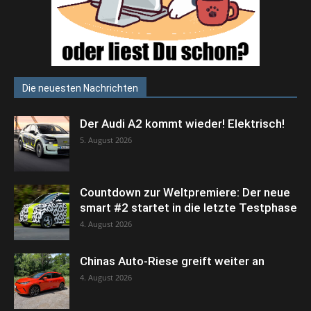
Die neuesten Nachrichten
Der Audi A2 kommt wieder! Elektrisch!
5. August 2026
Countdown zur Weltpremiere: Der neue
smart #2 startet in die letzte Testphase
4. August 2026
Chinas Auto-Riese greift weiter an
4. August 2026