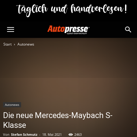
Start
Autonews
Autonews
Die neue Mercedes-Maybach S-
Klasse
Von
Stefan Schmutz
-
18. Mai 2021
2463