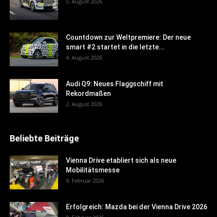
5. August 2026
Countdown zur Weltpremiere: Der neue
smart #2 startet in die letzte...
4. August 2026
Audi Q9: Neues Flaggschiff mit
Rekordmaßen
2. August 2026
Beliebte Beiträge
Vienna Drive etabliert sich als neue
Mobilitätsmesse
9. Februar 2026
Erfolgreich: Mazda bei der Vienna Drive 2026