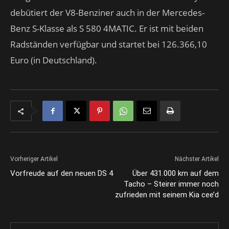
debütiert der V8-Benziner auch in der Mercedes-
Benz S-Klasse als S 580 4MATIC. Er ist mit beiden
Radständen verfügbar und startet bei 126.366,10
Euro (in Deutschland).
Vorheriger Artikel
Nächster Artikel
Vorfreude auf den neuen DS 4
Über 431.000 km auf dem
Tacho – Steirer immer noch
zufrieden mit seinem Kia cee’d