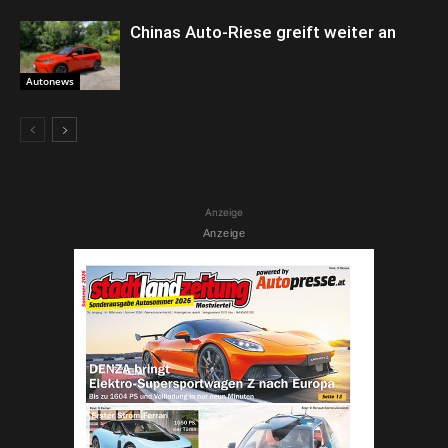
Chinas Auto-Riese greift weiter an
Autonews
Anzeige
Anzeige