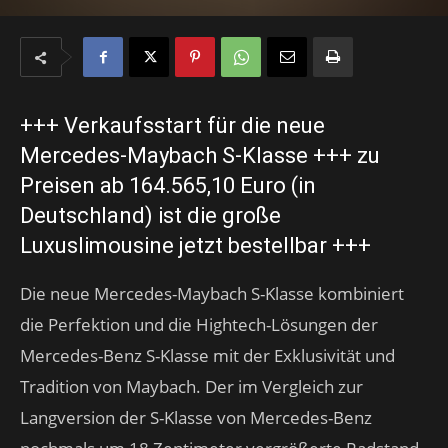
+++ Verkaufsstart für die neue
Mercedes-Maybach S-Klasse +++ zu
Preisen ab 164.565,10 Euro (in
Deutschland) ist die große
Luxuslimousine jetzt bestellbar +++
Die neue Mercedes-Maybach S-Klasse kombiniert
die Perfektion und die Hightech-Lösungen der
Mercedes-Benz S-Klasse mit der Exklusivität und
Tradition von Maybach. Der im Vergleich zur
Langversion der S-Klasse von Mercedes-Benz