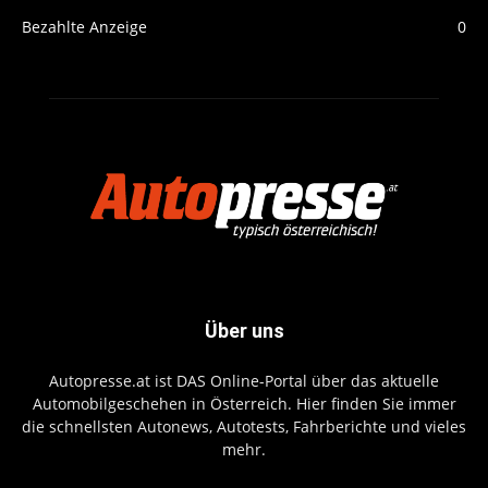
Bezahlte Anzeige
0
Über uns
Autopresse.at ist DAS Online-Portal über das aktuelle
Automobilgeschehen in Österreich. Hier finden Sie immer
die schnellsten Autonews, Autotests, Fahrberichte und vieles
mehr.