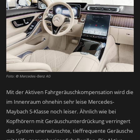
Foto: © Mercedes-Benz AG
Mit der Aktiven Fahrgeräuschkompensation wird die
im Innenraum ohnehin sehr leise Mercedes-
Maybach S-Klasse noch leiser. Ähnlich wie bei
Kopfhörern mit Geräuschunterdrückung verringert
das System unerwünschte, tieffrequente Geräusche