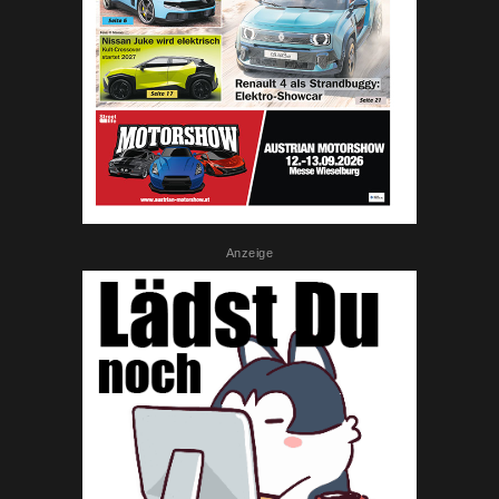
Anzeige