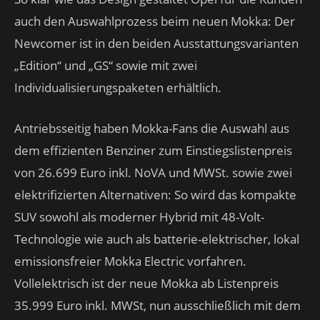
auch den Auswahlprozess beim neuen Mokka: Der
Newcomer ist in den beiden Ausstattungsvarianten
„Edition“ und „GS“ sowie mit zwei
Individualisierungspaketen erhältlich.
Antriebsseitig haben Mokka-Fans die Auswahl aus
dem effizienten Benziner zum Einstiegslistenpreis
von 26.699 Euro inkl. NoVA und MWSt. sowie zwei
elektrifizierten Alternativen: So wird das kompakte
SUV sowohl als moderner Hybrid mit 48-Volt-
Technologie wie auch als batterie-elektrischer, lokal
emissionsfreier Mokka Electric vorfahren.
Vollelektrisch ist der neue Mokka ab Listenpreis
35.999 Euro inkl. MWSt, nun ausschließlich mit dem