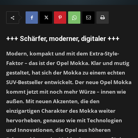
+++ Schärfer, moderner, digitaler +++
Modern, kompakt und mit dem Extra-Style-
Faktor – das ist der Opel Mokka. Klar und mutig
gestaltet, hat sich der Mokka zu einem echten
SUV-Bestseller entwickelt. Der neue Opel Mokka
kommt jetzt mit noch mehr Würze – innen wie
außen. Mit neuen Akzenten, die den
einzigartigen Charakter des Mokka weiter
hervorheben, genauso wie mit Technologien
und Innovationen, die Opel aus höheren