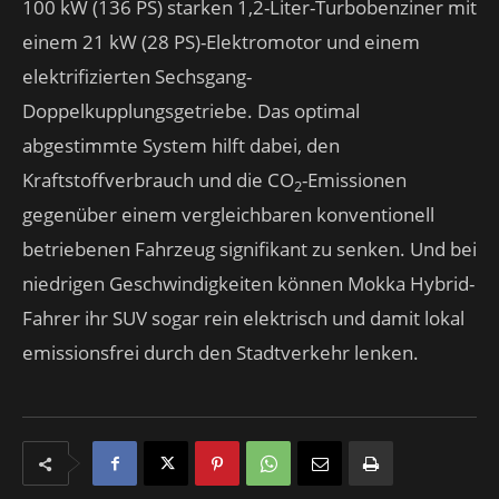
100 kW (136 PS) starken 1,2-Liter-Turbobenziner mit
einem 21 kW (28 PS)-Elektromotor und einem
elektrifizierten Sechsgang-
Doppelkupplungsgetriebe. Das optimal
abgestimmte System hilft dabei, den
Kraftstoffverbrauch und die CO
-Emissionen
2
gegenüber einem vergleichbaren konventionell
betriebenen Fahrzeug signifikant zu senken. Und bei
niedrigen Geschwindigkeiten können Mokka Hybrid-
Fahrer ihr SUV sogar rein elektrisch und damit lokal
emissionsfrei durch den Stadtverkehr lenken.