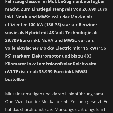
Fahrzeugklassen im Mokka-Segment verfügbar
macht. Zum Einstiegslistenpreis von 26.699 Euro
inkl. NoVA und MWSt. rollt der Mokka als
effizienter 100 kW (136 PS) starker Benziner
sowie als Hybrid mit 48-Volt-Technologie ab
29.709 Euro inkl. NoVA und MWSt. vor; als
vollelektrischer Mokka Electric mit 115 kW (156
PS) starkem Elektromotor und bis zu 403
Kilometer lokal emissionsfreier Reichweite
(WLTP) ist er ab 35.999 Euro inkl. MWSt.
bestellbar.
Mit seiner mutigen und klaren Linienführung samt
Opel Vizor hat der Mokka bereits Zeichen gesetzt. Er
hat das charakteristische Markengesicht eingeführt,