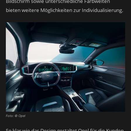
Bildschirm sowie unterschiedliche Farbwelten
bieten weitere Möglichkeiten zur Individualisierung.
Foto: © Opel
So klar wie das Design gestaltet Opel für die Kunden