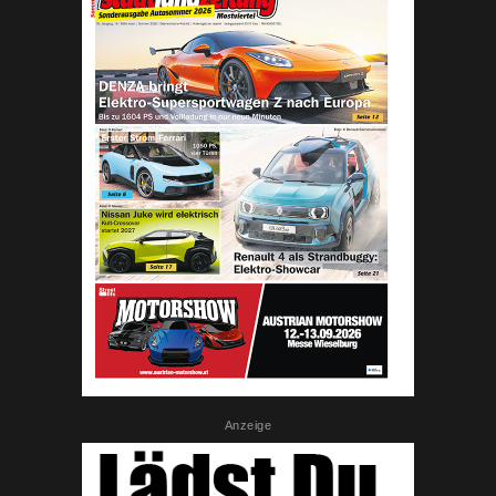
Anzeige