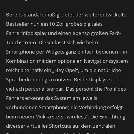
Bereits standardmäßig bietet der weiterentwickelte
Bestseller nun ein 10 Zoll großes digitales
Fahrerinfodisplay und einen ebenso großen Farb-
Touchscreen. Dieser lässt sich wie beim
Smartphone per Widgets ganz einfach bedienen – in
Kombination mit dem optionalen Navigationssystem
reicht alternativ ein „Hey Opel“, um die natürliche
Spracherkennung zu nutzen. Beide Displays sind
vielfach personalisierbar. Das persönliche Profil des
Fahrers erkennt das System am jeweils
verbundenen Smartphone; die Verbindung erfolgt
beim neuen Mokka stets „wireless“. Die Einrichtung
diverser virtueller Shortcuts auf dem zentralen