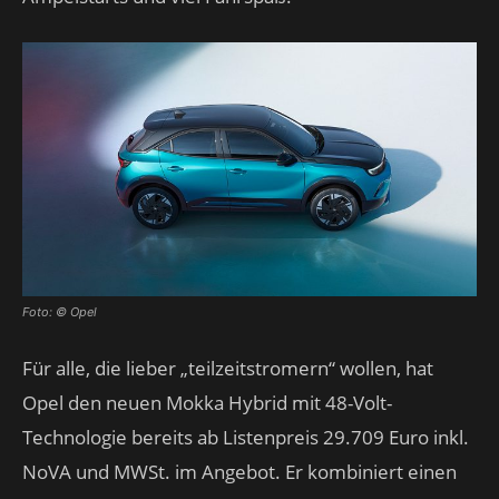
Foto: © Opel
Für alle, die lieber „teilzeitstromern“ wollen, hat
Opel den neuen Mokka Hybrid mit 48-Volt-
Technologie bereits ab Listenpreis 29.709 Euro inkl.
NoVA und MWSt. im Angebot. Er kombiniert einen