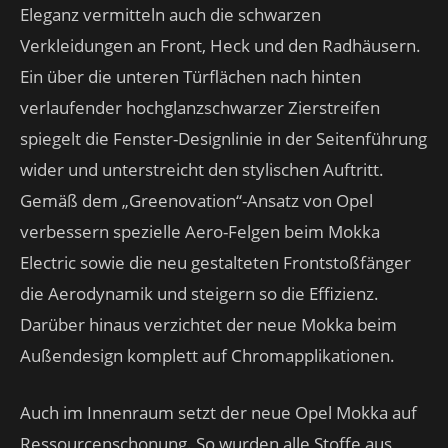
Eleganz vermitteln auch die schwarzen
Verkleidungen an Front, Heck und den Radhäusern.
Ein über die unteren Türflächen nach hinten
verlaufender hochglanzschwarzer Zierstreifen
spiegelt die Fenster-Designlinie in der Seitenführung
wider und unterstreicht den stylischen Auftritt.
Gemäß dem „Greenovation“-Ansatz von Opel
verbessern spezielle Aero-Felgen beim Mokka
Electric sowie die neu gestalteten Frontstoßfänger
die Aerodynamik und steigern so die Effizienz.
Darüber hinaus verzichtet der neue Mokka beim
Außendesign komplett auf Chromapplikationen.
Auch im Innenraum setzt der neue Opel Mokka auf
Ressourcenschonung. So wurden alle Stoffe aus