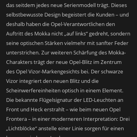
das seitdem jedes neue Serienmodell trägt. Dieses
selbstbewusste Design begeistert die Kunden – und
deshalb haben die Opel-Verantwortlichen den
Auftritt des Mokka nicht „auf links“ gedreht, sondern
seine optischen Stärken vielmehr mit sanfter Feder
unterstrichen. Zur weiteren Schärfung des Mokka-
Charakters trägt der neue Opel-Blitz im Zentrum
des Opel Vizor-Markengesichts bei. Der schwarze
Vizor integriert den neuen Blitz und die
Scheinwerfereinheiten optisch in einem Element.
Die bekannte Flügelsignatur der LED-Leuchten an
Front und Heck erstrahlt – wie beim neuen Opel
Frontera – in einer moderneren Interpretation: Drei
„Lichtblöcke“ anstelle einer Linie sorgen für einen