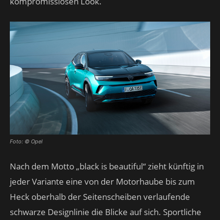
kompromisslosen Look.
Foto: © Opel
Nach dem Motto „black is beautiful“ zieht künftig in
jeder Variante eine von der Motorhaube bis zum
Heck oberhalb der Seitenscheiben verlaufende
schwarze Designlinie die Blicke auf sich. Sportliche