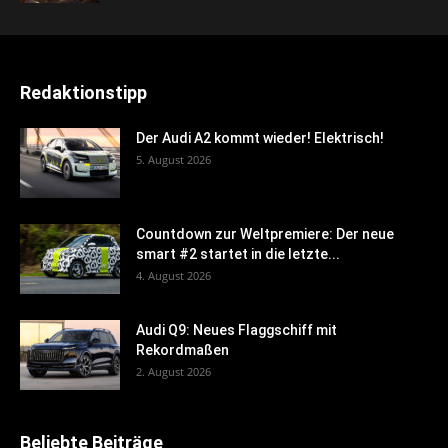
Redaktionstipp
Der Audi A2 kommt wieder! Elektrisch!
5. August 2026
Countdown zur Weltpremiere: Der neue
smart #2 startet in die letzte...
4. August 2026
Audi Q9: Neues Flaggschiff mit
Rekordmaßen
2. August 2026
Beliebte Beiträge