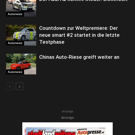
Autonews
Countdown zur Weltpremiere: Der
neue smart #2 startet in die letzte
Testphase
Autonews
Chinas Auto-Riese greift weiter an
Autonews
Anzeige
Anzeige