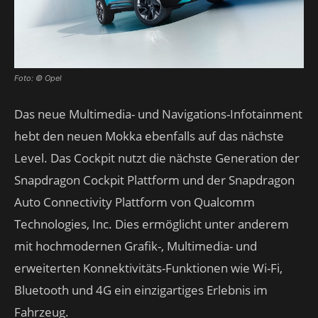
Foto: © Opel
Das neue Multimedia- und Navigations-Infotainment
hebt den neuen Mokka ebenfalls auf das nächste
Level. Das Cockpit nutzt die nächste Generation der
Snapdragon Cockpit Plattform und der Snapdragon
Auto Connectivity Plattform von Qualcomm
Technologies, Inc. Dies ermöglicht unter anderem
mit hochmodernen Grafik-, Multimedia- und
erweiterten Konnektivitäts-Funktionen wie Wi-Fi,
Bluetooth und 4G ein einzigartiges Erlebnis im
Fahrzeug.