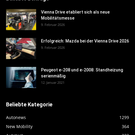
Vienna Drive etabliert sich als neue
Mobilitätsmesse
9. Februar 2026
Erfolgreich: Mazda bei der Vienna Drive 2026
9. Februar 2026
Peugeot e-208 und e-2008: Standheizung
serienmäßig
12. Januar 2021
Beliebte Kategorie
Autonews
1299
New Mobility
364