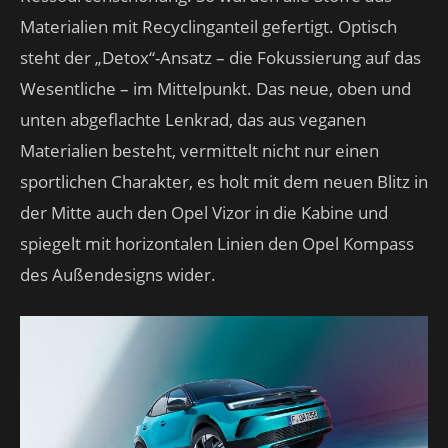
Materialien mit Recyclinganteil gefertigt. Optisch
steht der „Detox“-Ansatz – die Fokussierung auf das
Wesentliche – im Mittelpunkt. Das neue, oben und
unten abgeflachte Lenkrad, das aus veganen
Materialien besteht, vermittelt nicht nur einen
sportlichen Charakter, es holt mit dem neuen Blitz in
der Mitte auch den Opel Vizor in die Kabine und
spiegelt mit horizontalen Linien den Opel Kompass
des Außendesigns wider.