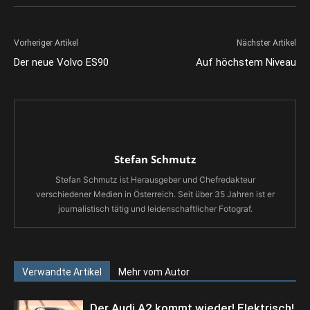
Vorheriger Artikel
Nächster Artikel
Der neue Volvo ES90
Auf höchstem Niveau
Stefan Schmutz
Stefan Schmutz ist Herausgeber und Chefredakteur
verschiedener Medien in Österreich. Seit über 35 Jahren ist er
journalistisch tätig und leidenschaftlicher Fotograf.
Verwandte Artikel
Mehr vom Autor
Der Audi A2 kommt wieder! Elektrisch!