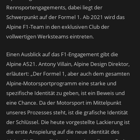
Rennsportengagements, dabei liegt der
Schwerpunkt auf der Formel 1. Ab 2021 wird das
Alpine F1-Team in den exklusiven Club der
vollwertigen Werksteams eintreten.
Einen Ausblick auf das F1-Engagement gibt die
Alpine A521. Antony Villain, Alpine Design Direktor,
erläutert: „Der Formel 1, aber auch dem gesamten
Alpine-Motorsportprogramm eine starke und
spezifische Identität zu geben, ist ein Beweis und
eine Chance. Da der Motorsport im Mittelpunkt
unseres Prozesses steht, ist die grafische Identität
der Schlüssel. Die heute vorgestellte Lackierung ist
die erste Anspielung auf die neue Identität des