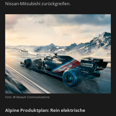
Nissan-Mitsubishi zurückgreifen.
Foto: © Renault Communications
Alpine Produktplan: Rein elektrische