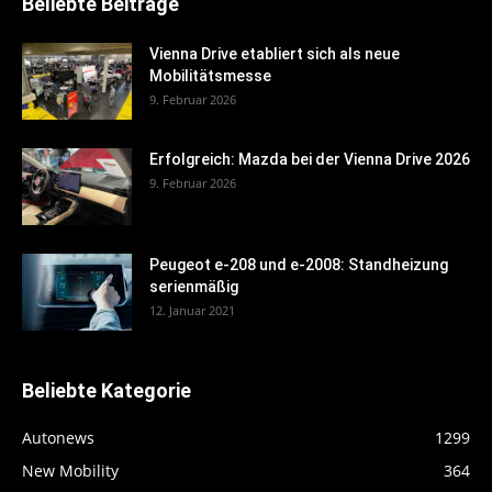
Beliebte Beiträge
Vienna Drive etabliert sich als neue
Mobilitätsmesse
9. Februar 2026
Erfolgreich: Mazda bei der Vienna Drive 2026
9. Februar 2026
Peugeot e-208 und e-2008: Standheizung
serienmäßig
12. Januar 2021
Beliebte Kategorie
Autonews
1299
New Mobility
364