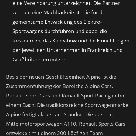
eine Vereinbarung unterzeichnet. Die Partner
werden eine Machbarkeitsstudie für die
gemeinsame Entwicklung des Elektro-
Sportwagens durchführen und dabei die
Ressourcen, das Know-how und die Einrichtungen
der jeweiligen Unternehmen in Frankreich und
Großbritannien nutzen.
Basis der neuen Geschäftseinheit Alpine ist die
Zusammenführung der Bereiche Alpine Cars,
Renault Sport Cars und Renault Sport Racing unter
einem Dach. Die traditionsreiche Sportwagenmarke
Alpine fertigt aktuell am Standort Dieppe den
Mittelmotorsportwagen A110. Renault Sports Cars
entwickelt mit einem 300-köpfigen Team