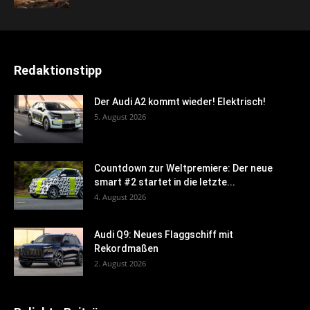
Redaktionstipp
Der Audi A2 kommt wieder! Elektrisch!
5. August 2026
Countdown zur Weltpremiere: Der neue
smart #2 startet in die letzte...
4. August 2026
Audi Q9: Neues Flaggschiff mit
Rekordmaßen
2. August 2026