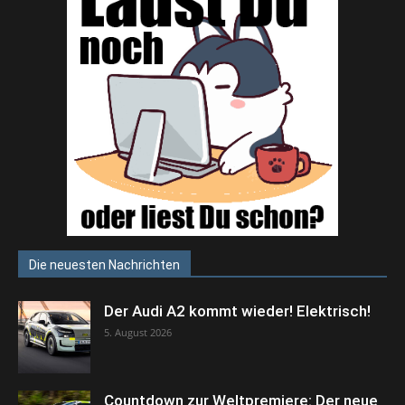
Die neuesten Nachrichten
Der Audi A2 kommt wieder! Elektrisch!
5. August 2026
Countdown zur Weltpremiere: Der neue