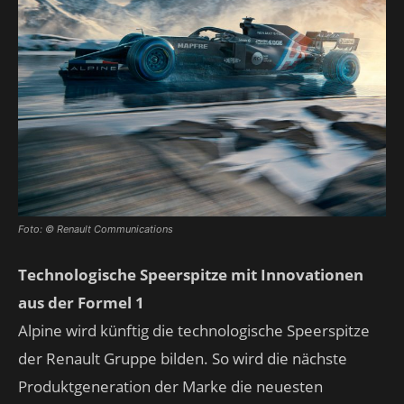
Foto: © Renault Communications
Technologische Speerspitze mit Innovationen
aus der Formel 1
Alpine wird künftig die technologische Speerspitze
der Renault Gruppe bilden. So wird die nächste
Produktgeneration der Marke die neuesten