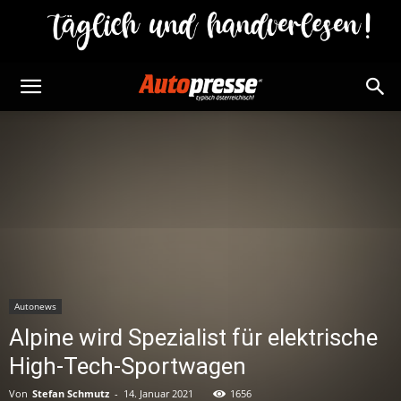
Autonews
Alpine wird Spezialist für elektrische
High-Tech-Sportwagen
Von
Stefan Schmutz
-
14. Januar 2021
1656