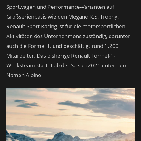
Sportwagen und Performance-Varianten auf
Großserienbasis wie den Mégane R.S. Trophy.
Renault Sport Racing ist für die motorsportlichen
Aktivitäten des Unternehmens zuständig, darunter
auch die Formel 1, und beschäftigt rund 1.200
Mitarbeiter. Das bisherige Renault Formel-1-
Werksteam startet ab der Saison 2021 unter dem
Namen Alpine.