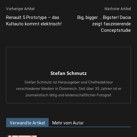
Vorheriger Artikel
Nächster Artikel
Renault 5 Prototype – das
Big, bigger … Bigster! Dacia
Kultauto kommt elektrisch!
zeigt faszinierende
Conceptstudie
Stefan Schmutz
Stefan Schmutz ist Herausgeber und Chefredakteur
verschiedener Medien in Österreich. Seit über 35 Jahren ist er
journalistisch tätig und leidenschaftlicher Fotograf.
Verwandte Artikel
Mehr vom Autor