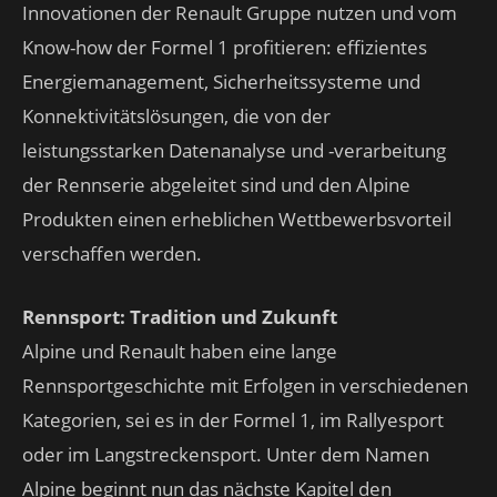
Innovationen der Renault Gruppe nutzen und vom
Know-how der Formel 1 profitieren: effizientes
Energiemanagement, Sicherheitssysteme und
Konnektivitätslösungen, die von der
leistungsstarken Datenanalyse und -verarbeitung
der Rennserie abgeleitet sind und den Alpine
Produkten einen erheblichen Wettbewerbsvorteil
verschaffen werden.
Rennsport: Tradition und Zukunft
Alpine und Renault haben eine lange
Rennsportgeschichte mit Erfolgen in verschiedenen
Kategorien, sei es in der Formel 1, im Rallyesport
oder im Langstreckensport. Unter dem Namen
Alpine beginnt nun das nächste Kapitel den