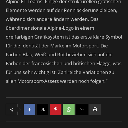
Alpine F1 Teams. Einige der strukturellen grafischen
Elemente werden auf der Rennlackierung bleiben,
während sich andere ändern werden. Das
überdimensionale Alpine-Logo in einem
dreifarbigen Grafiksystem ist das erste klare Symbol
für die Identität der Marke im Motorsport. Die
Farben Blau, Weiß und Rot beziehen sich auf die
Farben der französischen und britischen Flagge, was
für uns sehr wichtig ist. Zahlreiche Variationen zu
allen Motorsport-Assets werden noch folgen.“