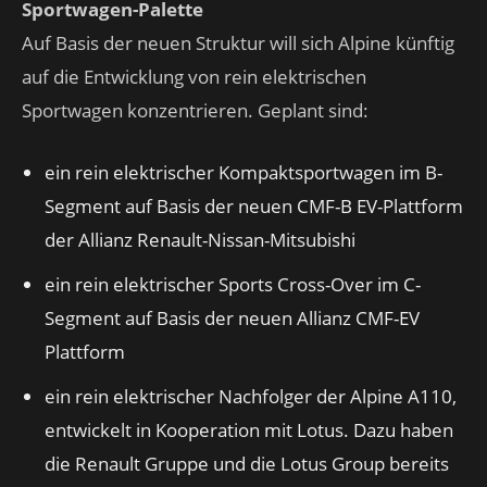
Sportwagen-Palette
Auf Basis der neuen Struktur will sich Alpine künftig
auf die Entwicklung von rein elektrischen
Sportwagen konzentrieren. Geplant sind:
ein rein elektrischer Kompaktsportwagen im B-
Segment auf Basis der neuen CMF-B EV-Plattform
der Allianz Renault-Nissan-Mitsubishi
ein rein elektrischer Sports Cross-Over im C-
Segment auf Basis der neuen Allianz CMF-EV
Plattform
ein rein elektrischer Nachfolger der Alpine A110,
entwickelt in Kooperation mit Lotus. Dazu haben
die Renault Gruppe und die Lotus Group bereits