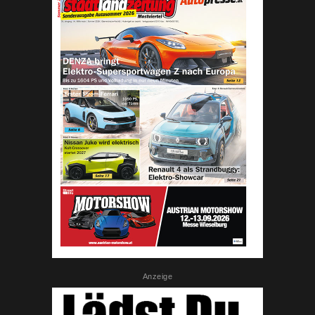
Anzeige