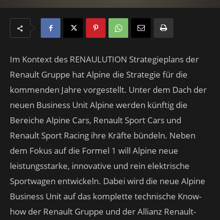
Im Kontext des RENAULUTION Strategieplans der
Renault Gruppe hat Alpine die Strategie für die
kommenden Jahre vorgestellt. Unter dem Dach der
neuen Business Unit Alpine werden künftig die
Bereiche Alpine Cars, Renault Sport Cars und
Renault Sport Racing ihre Kräfte bündeln. Neben
dem Fokus auf die Formel 1 will Alpine neue
leistungsstarke, innovative und rein elektrische
Sportwagen entwickeln. Dabei wird die neue Alpine
Business Unit auf das komplette technische Know-
how der Renault Gruppe und der Allianz Renault-