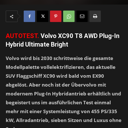
AUTOTEST.
Volvo XC90 T8 AWD Plug-In
Hybrid Ultimate Bright
Volvo wird bis 2030 schrittweise die gesamte
Modellpalette vollelektrifizieren, das aktuelle
SUV Flaggschiff XC90 wird bald vom EX90
abgelöst. Aber noch ist der Übervolvo mit
modernem Plug-In Hybridantrieb erhältlich und
begeistert uns im ausführlichen Test einmal
mehr mit einer Systemleistung von 455 PS/335
kW, Allradantrieb, sieben Sitzen und Luxus ohne