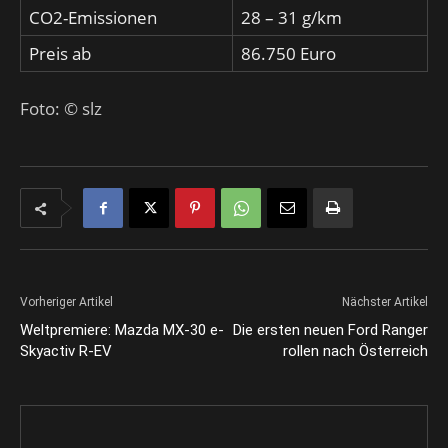
CO2-Emissionen
28 – 31 g/km
Preis ab
86.750 Euro
Foto: © slz
Vorheriger Artikel
Nächster Artikel
Weltpremiere: Mazda MX-30 e-
Die ersten neuen Ford Ranger
Skyactiv R-EV
rollen nach Österreich