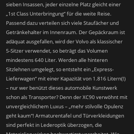
sieben Insassen, jeder einzelne Platz gleicht einer
„1st Class Unterbringung“ für die weite Reise.
Passend dazu verteilen sich viele Staufächer und
Getränkehalter im Innenraum. Der Gepäckraum ist
adäquat ausgefallen, wird der Volvo als klassischer
5-Sitzer verwendet, so beträgt das Volumen
mindestens 640 Liter. Werden alle hinteren
Sitzlehnen umgelegt, so entsteht ein „Express-
Lieferwagen“ mit einer Kapazität von 1.816 Litern(!)
– nur wer benützt dieses automobile Kunstwerk
schon als Transporter? Denn der XC90 verwöhnt mit
unvergleichlichem Luxus – „mehr stilvolle Opulenz
geht kaum“! Armaturentafel und Türverkleidungen
sind perfekt in Lederoptik überzogen, die