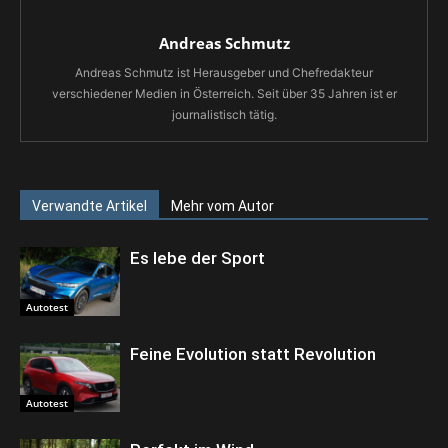
Andreas Schmutz
Andreas Schmutz ist Herausgeber und Chefredakteur
verschiedener Medien in Österreich. Seit über 35 Jahren ist er
journalistisch tätig.
Verwandte Artikel
Mehr vom Autor
Es lebe der Sport
Autotest
Feine Evolution statt Revolution
Autotest