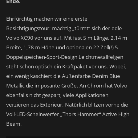
Ende.
Ehrfürchtig machen wir eine erste
Besichtigungstour: mächtig „türmt“ sich der edle
Volvo XC90 vor uns auf. Mit fast 5 m Länge, 2,14 m
Breite, 1,78 m Höhe und optionalen 22 Zoll(!) 5-
Doppelspeichen-Sport-Design Leichtmetallfelgen
steht schon optisch ein Kraftpaket vor uns. Wobei,
ein wenig kaschiert die Außenfarbe Denim Blue
Metallic die imposante Größe. An Chrom hat Volvo
ebenfalls nicht gespart, viele Applikationen
verzieren das Exterieur. Natürlich blitzen vorne die
Voll-LED-Scheinwerfer „Thors Hammer“ Active High
Beam.