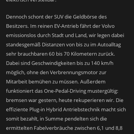
Dennoch schont der SUV die Geldbörse des
Besitzers. Im reinen EV-Antrieb fährt der Volvo
emissionslos durch Stadt und Land, wir legen dabei
standesgemäß Distanzen von bis zu im Autoalltag
sehr brauchbaren 60 bis 70 Kilometern zurück.
Dabei sind Geschwindigkeiten bis zu 140 km/h
möglich, ohne den Verbrennungsmotor zur
Mitarbeit bemühen zu müssen. Außerdem
funktioniert das One-Pedal-Driving mustergültig:
bremsen war gestern, heute rekuperieren wir. Die
effiziente Plug-in Hybrid Antriebstechnik macht sich
somit bezahlt, in Summe pendelten sich die
ermittelten Fabelverbräuche zwischen 6,1 und 8,8