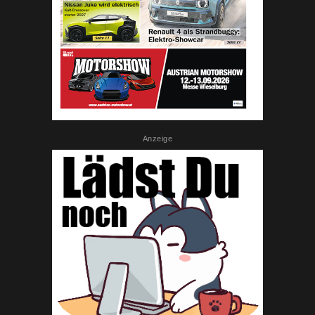
Anzeige