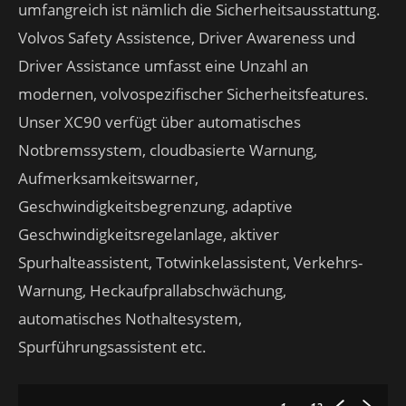
umfangreich ist nämlich die Sicherheitsausstattung.
Volvos Safety Assistence, Driver Awareness und
Driver Assistance umfasst eine Unzahl an
modernen, volvospezifischer Sicherheitsfeatures.
Unser XC90 verfügt über automatisches
Notbremssystem, cloudbasierte Warnung,
Aufmerksamkeitswarner,
Geschwindigkeitsbegrenzung, adaptive
Geschwindigkeitsregelanlage, aktiver
Spurhalteassistent, Totwinkelassistent, Verkehrs-
Warnung, Heckaufprallabschwächung,
automatisches Nothaltesystem,
Spurführungsassistent etc.