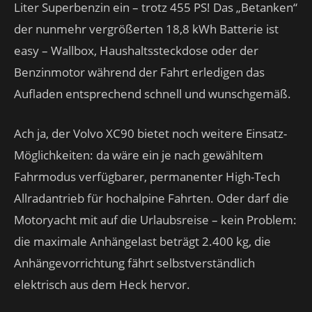
Liter Superbenzin ein – trotz 455 PS! Das „Betanken“
der nunmehr vergrößerten 18,8 kWh Batterie ist
easy – Wallbox, Haushaltssteckdose oder der
Benzinmotor während der Fahrt erledigen das
Aufladen entsprechend schnell und wunschgemäß.
Ach ja, der Volvo XC90 bietet noch weitere Einsatz-
Möglichkeiten: da wäre ein je nach gewähltem
Fahrmodus verfügbarer, permanenter High-Tech
Allradantrieb für hochalpine Fahrten. Oder darf die
Motoryacht mit auf die Urlaubsreise – kein Problem:
die maximale Anhängelast beträgt 2.400 kg, die
Anhängevorrichtung fährt selbstverständlich
elektrisch aus dem Heck hervor.