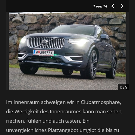
1
von 14
© slz
Im Innenraum schwelgen wir in Clubatmosphäre,
die Wertigkeit des Innenraumes kann man sehen,
riechen, fühlen und auch tasten. Ein
unvergleichliches Platzangebot umgibt die bis zu