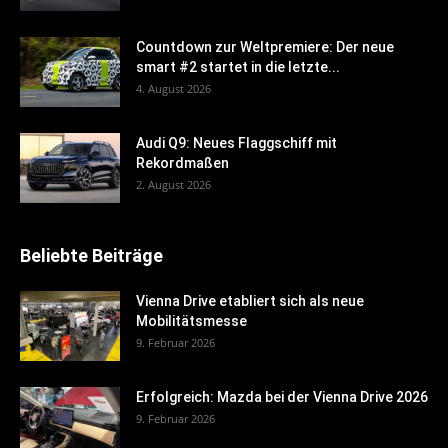
Countdown zur Weltpremiere: Der neue
smart #2 startet in die letzte...
4. August 2026
Audi Q9: Neues Flaggschiff mit
Rekordmaßen
2. August 2026
Beliebte Beiträge
Vienna Drive etabliert sich als neue
Mobilitätsmesse
9. Februar 2026
Erfolgreich: Mazda bei der Vienna Drive 2026
9. Februar 2026