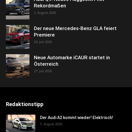
Rekordmaßen
2. August 2026
Der neue Mercedes-Benz GLA feiert
Premiere
29. Juli 2026
Neue Automarke iCAUR startet in
Österreich
27. Juli 2026
Redaktionstipp
Der Audi A2 kommt wieder! Elektrisch!
5. August 2026