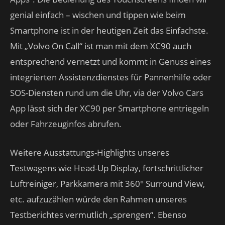
genial einfach – wischen und tippen wie beim
Smartphone ist in der heutigen Zeit das Einfachste.
Mit „Volvo On Call“ ist man mit dem XC90 auch
entsprechend vernetzt und kommt in Genuss eines
integrierten Assistenzdienstes für Pannenhilfe oder
SOS-Diensten rund um die Uhr, via der Volvo Cars
App lässt sich der XC90 per Smartphone entriegeln
oder Fahrzeuginfos abrufen.
Weitere Ausstattungs-Highlights unseres
Testwagens wie Head-Up Display, fortschrittlicher
Luftreiniger, Parkkamera mit 360° Surround View,
etc. aufzuzählen würde den Rahmen unseres
Testberichtes vermutlich „sprengen“. Ebenso