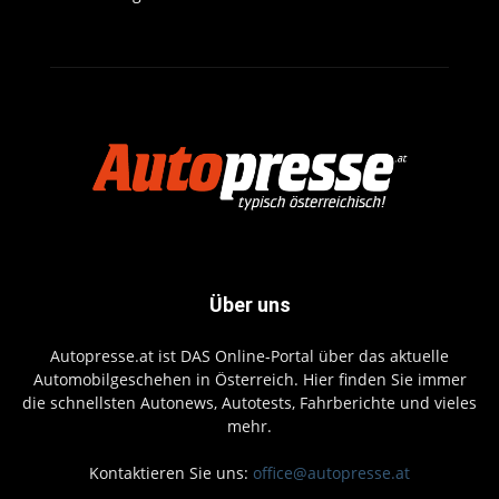
Über uns
Autopresse.at ist DAS Online-Portal über das aktuelle
Automobilgeschehen in Österreich. Hier finden Sie immer
die schnellsten Autonews, Autotests, Fahrberichte und vieles
mehr.
Kontaktieren Sie uns:
office@autopresse.at