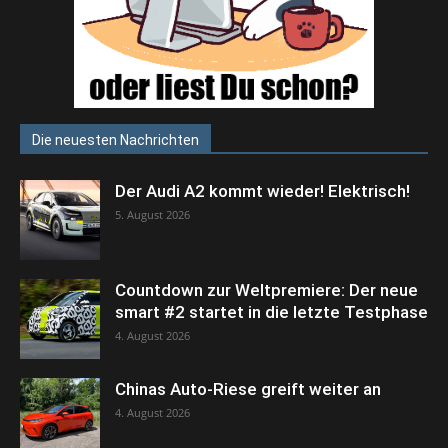
Die neuesten Nachrichten
Der Audi A2 kommt wieder! Elektrisch!
5. August 2026
Countdown zur Weltpremiere: Der neue
smart #2 startet in die letzte Testphase
4. August 2026
Chinas Auto-Riese greift weiter an
4. August 2026