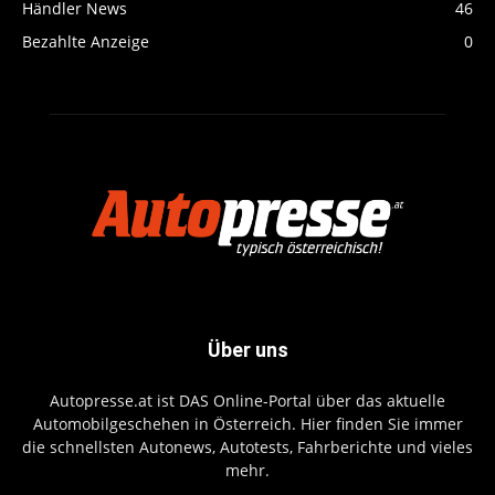
Händler News
46
Bezahlte Anzeige
0
Über uns
Autopresse.at ist DAS Online-Portal über das aktuelle
Automobilgeschehen in Österreich. Hier finden Sie immer
die schnellsten Autonews, Autotests, Fahrberichte und vieles
mehr.