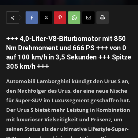
+++ 4,0-Liter-V8-Biturbomotor mit 850
Nm Drehmoment und 666 PS +++ von 0
auf 100 km/h in 3,5 Sekunden +++ Spitze
305 km/h +++
Automobili Lamborghini kündigt den Urus S an,
den Nachfolger des Urus, der eine neue Nische
für Super-SUV im Luxussegment geschaffen hat.
Der Urus S bietet mehr Leistung in Kombination
mit luxuriöser Vielseitigkeit und Präsenz, um
seinen Status als der ultimative Lifestyle-Super-