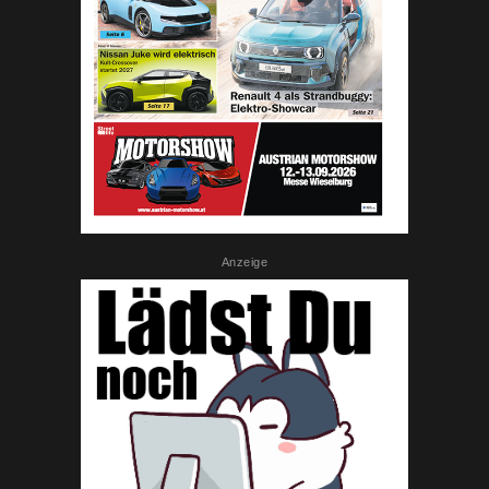
Anzeige