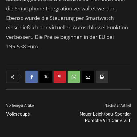
die Smartphone-Integration verwaltet werden.
Ebenso wurde die Steuerung per Smartwatch
einschließlich der virtuellen Autoschlüssel-Funktion
verbessert. Die Preise beginnen in der EU bei
195.538 Euro.
Vorheriger Artikel
Nächster Artikel
Volkscoupé
Neuer Leichtbau-Sportler
Porsche 911 Carrera T