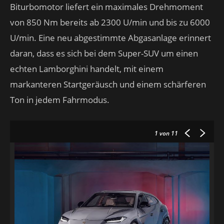
Biturbomotor liefert ein maximales Drehmoment
von 850 Nm bereits ab 2300 U/min und bis zu 6000
U/min. Eine neu abgestimmte Abgasanlage erinnert
daran, dass es sich bei dem Super-SUV um einen
echten Lamborghini handelt, mit einem
markanteren Startgeräusch und einem schärferen
Ton in jedem Fahrmodus.
1
von 11