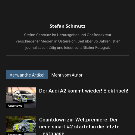
Stefan Schmutz
Stefan Schmutz ist Herausgeber und Chefredakteur
verschiedener Medien in Österreich. Seit über 35 Jahren ist er
journalistisch tätig und leidenschaftlicher Fotograf.
Verwandte Artikel
Mehr vom Autor
Der Audi A2 kommt wieder! Elektrisch!
Autonews
Countdown zur Weltpremiere: Der
neue smart #2 startet in die letzte
Testphase
Autonews