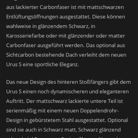
aus lackierter Carbonfaser ist mit mattschwarzen
Entlüftungsöffnungen ausgestattet. Diese können
wahlweise in glänzendem Schwarz, in
Karosseriefarbe oder mit glänzender oder matter
Carbonfaser ausgeführt werden. Das optional aus
Sichtcarbon bestehende Dach verleiht dem neuen
Urus S eine sportliche Eleganz.
Das neue Design des hinteren Stoßfängers gibt dem
Urus S einen noch dynamischeren und eleganteren
Auftritt. Der mattschwarz lackierte untere Teil ist
serienmäßig mit einem neuen Doppelendrohr-
Design in gebürstetem Stahl ausgestattet. Optional
sind sie auch in Schwarz matt, Schwarz glänzend