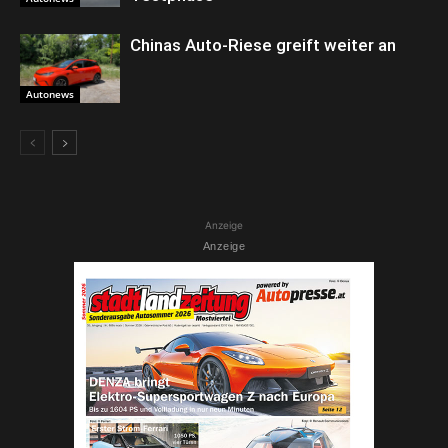
Chinas Auto-Riese greift weiter an
Autonews
Anzeige
Anzeige