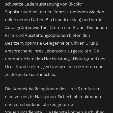
schwarze Lederausstattung von Bi-color
Sophisticated mit neuen Kontrastoptionen wie den
edlen neuen Farben Blu Leandro (blau) und Verde
Aura (grün) sowie Tan, Creme und Braun. Die neuen
Farb- und Ausstattungsoptionen bieten den
Besitzern optimale Gelegenheiten, ihren Urus S
entsprechend ihres Lebensstils zu gestalten. Sie
unterstreichen den Hochleistungs-Hintergrund des
Urus S und stellen gleichzeitig einen dezenten und
zeitlosen Luxus zur Schau.
Die Konnektivitätsoptionen des Urus S umfassen
eine vernetzte Navigation, Sicherheitsfunktionen
und verschiedene fahrzeuginterne
Steuerungsdienste. Die Dienste können auch über