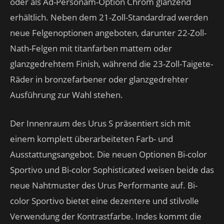
oder als Ad-Personam-Option Chrom glänzend
erhältlich. Neben dem 21-Zoll-Standardrad werden
neue Felgenoptionen angeboten, darunter 22-Zoll-
Nath-Felgen mit titanfarben mattem oder
glanzgedrehtem Finish, während die 23-Zoll-Taigete-
Räder in bronzefarbener oder glanzgedrehter
Ausführung zur Wahl stehen.
Der Innenraum des Urus S präsentiert sich mit
einem komplett überarbeiteten Farb- und
Ausstattungsangebot. Die neuen Optionen Bi-color
Sportivo und Bi-color Sophisticated weisen beide das
neue Nahtmuster des Urus Performante auf. Bi-
color Sportivo bietet eine dezentere und stilvolle
Verwendung der Kontrastfarbe. Indes kommt die