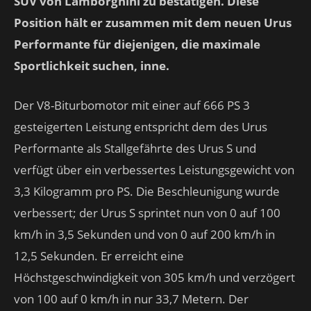
SUV von Lamborghini zu bestätigen. Diese
Position hält er zusammen mit dem neuen Urus
Performante für diejenigen, die maximale
Sportlichkeit suchen, inne.
Der V8-Biturbomotor mit einer auf 666 PS 3
gesteigerten Leistung entspricht dem des Urus
Performante als Stallgefährte des Urus S und
verfügt über ein verbessertes Leistungsgewicht von
3,3 Kilogramm pro PS. Die Beschleunigung wurde
verbessert; der Urus S sprintet nun von 0 auf 100
km/h in 3,5 Sekunden und von 0 auf 200 km/h in
12,5 Sekunden. Er erreicht eine
Höchstgeschwindigkeit von 305 km/h und verzögert
von 100 auf 0 km/h in nur 33,7 Metern. Der