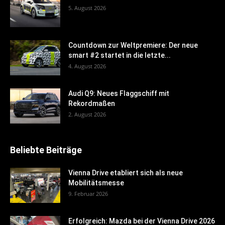
5. August 2026
Countdown zur Weltpremiere: Der neue
smart #2 startet in die letzte...
4. August 2026
Audi Q9: Neues Flaggschiff mit
Rekordmaßen
2. August 2026
Beliebte Beiträge
Vienna Drive etabliert sich als neue
Mobilitätsmesse
9. Februar 2026
Erfolgreich: Mazda bei der Vienna Drive 2026