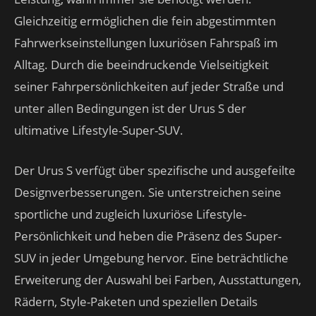
Gleichzeitig ermöglichen die fein abgestimmten
Fahrwerkseinstellungen luxuriösen Fahrspaß im
Alltag. Durch die beeindruckende Vielseitigkeit
seiner Fahrpersönlichkeiten auf jeder Straße und
unter allen Bedingungen ist der Urus S der
ultimative Lifestyle-Super-SUV.
Der Urus S verfügt über spezifische und ausgefeilte
Designverbesserungen. Sie unterstreichen seine
sportliche und zugleich luxuriöse Lifestyle-
Persönlichkeit und heben die Präsenz des Super-
SUV in jeder Umgebung hervor. Eine beträchtliche
Erweiterung der Auswahl bei Farben, Ausstattungen,
Rädern, Style-Paketen und speziellen Details