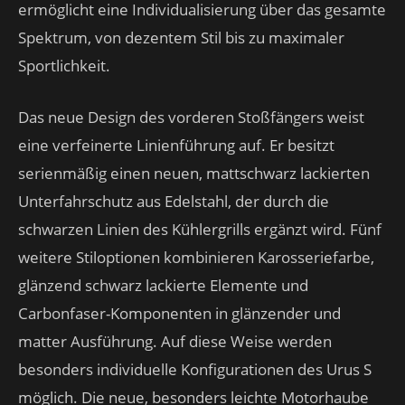
ermöglicht eine Individualisierung über das gesamte
Spektrum, von dezentem Stil bis zu maximaler
Sportlichkeit.
Das neue Design des vorderen Stoßfängers weist
eine verfeinerte Linienführung auf. Er besitzt
serienmäßig einen neuen, mattschwarz lackierten
Unterfahrschutz aus Edelstahl, der durch die
schwarzen Linien des Kühlergrills ergänzt wird. Fünf
weitere Stiloptionen kombinieren Karosseriefarbe,
glänzend schwarz lackierte Elemente und
Carbonfaser-Komponenten in glänzender und
matter Ausführung. Auf diese Weise werden
besonders individuelle Konfigurationen des Urus S
möglich. Die neue, besonders leichte Motorhaube